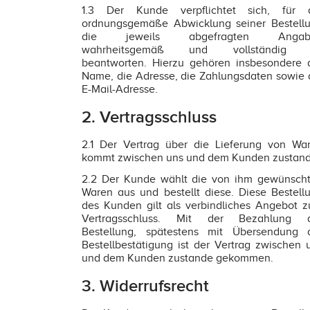
1.3 Der Kunde verpflichtet sich, für 
ordnungsgemäße Abwicklung seiner Bestell
die jeweils abgefragten Angab
wahrheitsgemäß und vollständig 
beantworten. Hierzu gehören insbesondere 
Name, die Adresse, die Zahlungsdaten sowie 
E-Mail-Adresse.
2. Vertragsschluss
2.1 Der Vertrag über die Lieferung von Wa
kommt zwischen uns und dem Kunden zustand
2.2 Der Kunde wählt die von ihm gewünsch
Waren aus und bestellt diese. Diese Bestell
des Kunden gilt als verbindliches Angebot 
Vertragsschluss. Mit der Bezahlung 
Bestellung, spätestens mit Übersendung 
Bestellbestätigung ist der Vertrag zwischen 
und dem Kunden zustande gekommen.
3. Widerrufsrecht