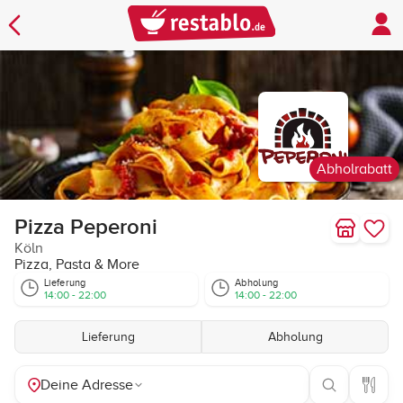
Abholrabatt
Pizza Peperoni
Köln
Pizza, Pasta & More
Lieferung
Abholung
14:00 - 22:00
14:00 - 22:00
Lieferung
Abholung
Deine Adresse