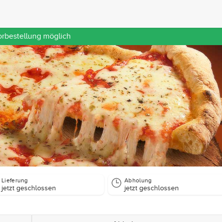
orbestellung möglich
Lieferung
Abholung
jetzt geschlossen
jetzt geschlossen