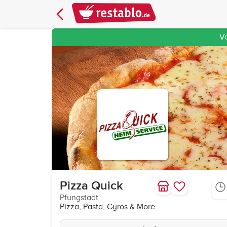
V
Pizza Quick
Pfungstadt
Pizza, Pasta, Gyros & More