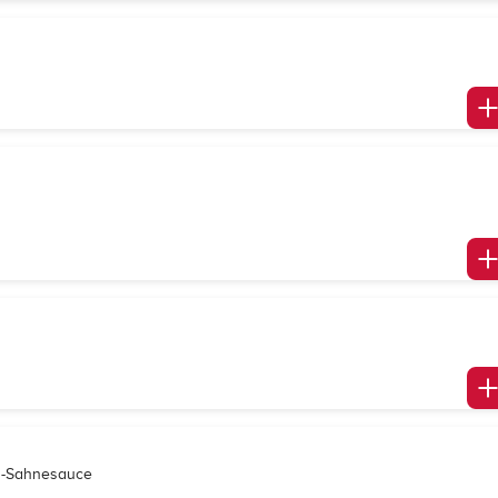
en-Sahnesauce