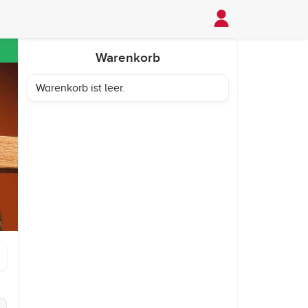
Warenkorb
Warenkorb ist leer.