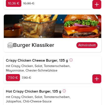
10,36 €
10,90 €
Burger Klassiker
Abholrabatt
Crispy Chicken Cheese Burger, 135 g
mit Crispy Chicken, Salat, Tomatenscheiben,
Mayonnaise, Chester-Schmelzkäse
7,50 €
7,90 €
Hot Crispy Chicken Burger, 135 g
mit Crispy Chicken, Salat, Tomatenscheiben,
Jalapeños, Chili-Cheese-Sauce