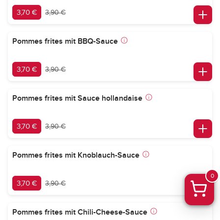
3,70 €
3,90 €
Pommes frites mit BBQ-Sauce
3,70 €
3,90 €
Pommes frites mit Sauce hollandaise
3,70 €
3,90 €
Pommes frites mit Knoblauch-Sauce
0
3,70 €
3,90 €
Pommes frites mit Chili-Cheese-Sauce