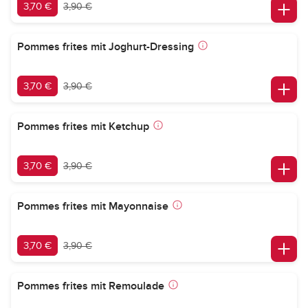
3,70 €
3,90 €
Pommes frites mit Joghurt-Dressing
3,70 €
3,90 €
Pommes frites mit Ketchup
3,70 €
3,90 €
Pommes frites mit Mayonnaise
3,70 €
3,90 €
Pommes frites mit Remoulade