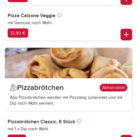
Pizza Calzone Veggie
mit Gemüse nach Wahl
12,90 €
Pizzabrötchen
Abholrabatt
Alle Pizzabrötchen werden mit Pizzateig zubereitet und mit
Dip nach Wahl serviert.
Pizzabrötchen Classic, 8 Stück
mit 1 x Dip nach Wahl