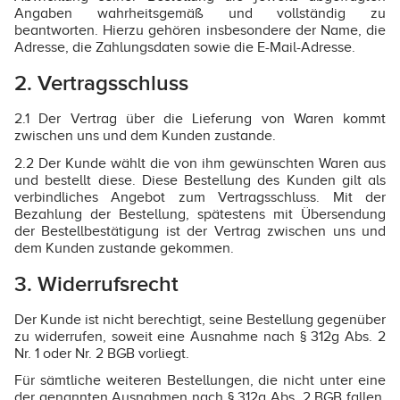
Angaben wahrheitsgemäß und vollständig zu
beantworten. Hierzu gehören insbesondere der Name, die
Adresse, die Zahlungsdaten sowie die E-Mail-Adresse.
2. Vertragsschluss
2.1 Der Vertrag über die Lieferung von Waren kommt
zwischen uns und dem Kunden zustande.
2.2 Der Kunde wählt die von ihm gewünschten Waren aus
und bestellt diese. Diese Bestellung des Kunden gilt als
verbindliches Angebot zum Vertragsschluss. Mit der
Bezahlung der Bestellung, spätestens mit Übersendung
der Bestellbestätigung ist der Vertrag zwischen uns und
dem Kunden zustande gekommen.
3. Widerrufsrecht
Der Kunde ist nicht berechtigt, seine Bestellung gegenüber
zu widerrufen, soweit eine Ausnahme nach § 312g Abs. 2
Nr. 1 oder Nr. 2 BGB vorliegt.
Für sämtliche weiteren Bestellungen, die nicht unter eine
der genannten Ausnahmen nach § 312g Abs. 2 BGB fallen,