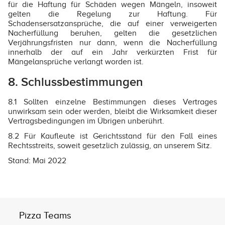
für die Haftung für Schäden wegen Mängeln, insoweit
gelten die Regelung zur Haftung. Für
Schadensersatzansprüche, die auf einer verweigerten
Nacherfüllung beruhen, gelten die gesetzlichen
Verjährungsfristen nur dann, wenn die Nacherfüllung
innerhalb der auf ein Jahr verkürzten Frist für
Mängelansprüche verlangt worden ist.
8. Schlussbestimmungen
8.1 Sollten einzelne Bestimmungen dieses Vertrages
unwirksam sein oder werden, bleibt die Wirksamkeit dieser
Vertragsbedingungen im Übrigen unberührt.
8.2 Für Kaufleute ist Gerichtsstand für den Fall eines
Rechtsstreits, soweit gesetzlich zulässig, an unserem Sitz.
Stand: Mai 2022
Pizza Teams