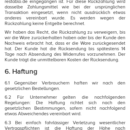
restablo.de eingegangen ist. Für diese Rückzahlung wird
dasselbe Zahlungsmittel wie bei der ursprünglichen
Transaktion eingesetzt, wenn nicht ausdrücklich etwas
anderes vereinbart wurde. Es werden wegen der
Rückzahlung keine Entgelte berechnet.
Wir haben das Recht, die Rückzahlung zu verweigern, bis
wir die Ware zurückerhalten haben oder bis der Kunde den
Nachweis erbracht hat, dass er die Ware zurückgesendet
hat. Der Kunde hat die Rücksendung bis spätestens 14
Tage nach Absendung des Widerrufes vorzunehmen. Der
Kunde trägt die unmittelbaren Kosten der Rücksendung.
6. Haftung
6.1 Gegenüber Verbrauchern haften wir nach den
gesetzlichen Bestellungen.
6.2 Für Unternehmer gelten die nachfolgenden
Regelungen: Die Haftung richtet sich nach den
gesetzlichen Bestimmungen, sofern nicht nachfolgend
etwas Abweichendes vereinbart wird.
6.3 Bei einfach fahrlässiger Verletzung wesentlicher
Vertragspflichten ist die Haftung der Höhe nach