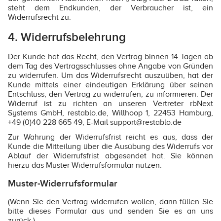
steht dem Endkunden, der Verbraucher ist, ein
Widerrufsrecht zu.
4. Widerrufsbelehrung
Der Kunde hat das Recht, den Vertrag binnen 14 Tagen ab
dem Tag des Vertragsschlusses ohne Angabe von Gründen
zu widerrufen. Um das Widerrufsrecht auszuüben, hat der
Kunde mittels einer eindeutigen Erklärung über seinen
Entschluss, den Vertrag zu widerrufen, zu informieren. Der
Widerruf ist zu richten an unseren Vertreter rbNext
Systems GmbH, restablo.de, Willhoop 1, 22453 Hamburg,
+49 (0)40 228 665 49, E-Mail support@restablo.de
Zur Wahrung der Widerrufsfrist reicht es aus, dass der
Kunde die Mitteilung über die Ausübung des Widerrufs vor
Ablauf der Widerrufsfrist abgesendet hat. Sie können
hierzu das Muster-Widerrufsformular nutzen.
Muster-Widerrufsformular
(Wenn Sie den Vertrag widerrufen wollen, dann füllen Sie
bitte dieses Formular aus und senden Sie es an uns
zurück.)