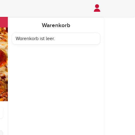
Warenkorb
Warenkorb ist leer.