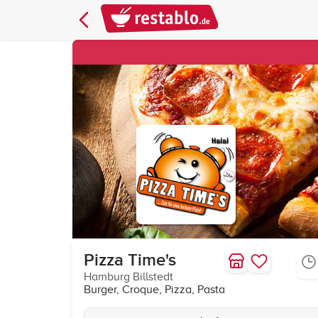
Pizza Time's
Hamburg Billstedt
Burger, Croque, Pizza, Pasta