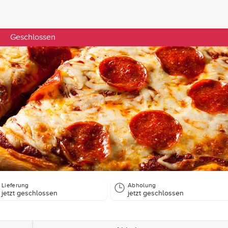
Geschlossen
Lieferung
Abholung
jetzt geschlossen
jetzt geschlossen