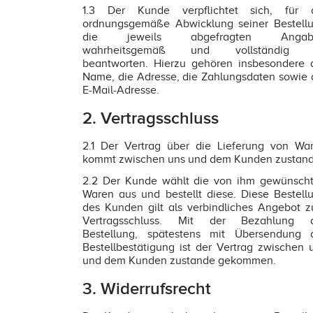
1.3 Der Kunde verpflichtet sich, für 
ordnungsgemäße Abwicklung seiner Bestell
die jeweils abgefragten Angab
wahrheitsgemäß und vollständig 
beantworten. Hierzu gehören insbesondere 
Name, die Adresse, die Zahlungsdaten sowie 
E-Mail-Adresse.
2. Vertragsschluss
2.1 Der Vertrag über die Lieferung von Wa
kommt zwischen uns und dem Kunden zustand
2.2 Der Kunde wählt die von ihm gewünsch
Waren aus und bestellt diese. Diese Bestell
des Kunden gilt als verbindliches Angebot 
Vertragsschluss. Mit der Bezahlung 
Bestellung, spätestens mit Übersendung 
Bestellbestätigung ist der Vertrag zwischen 
und dem Kunden zustande gekommen.
3. Widerrufsrecht