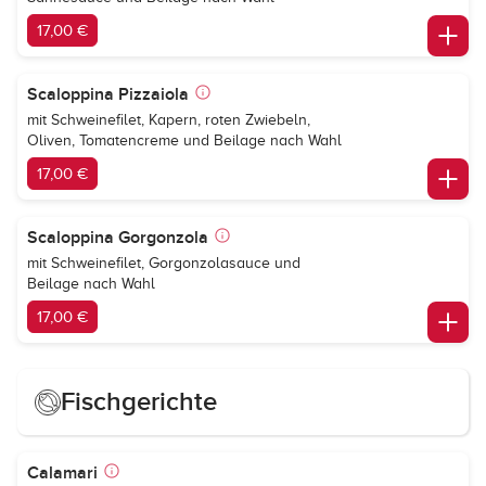
17,00 €
Scaloppina Pizzaiola
mit Schweinefilet, Kapern, roten Zwiebeln,
Oliven, Tomatencreme und Beilage nach Wahl
17,00 €
Scaloppina Gorgonzola
mit Schweinefilet, Gorgonzolasauce und
Beilage nach Wahl
17,00 €
Fischgerichte
Calamari