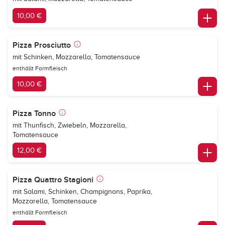
10,00 €
Pizza Prosciutto
mit Schinken, Mozzarella, Tomatensauce
enthällt Formfleisch
10,00 €
Pizza Tonno
mit Thunfisch, Zwiebeln, Mozzarella,
Tomatensauce
12,00 €
Pizza Quattro Stagioni
mit Salami, Schinken, Champignons, Paprika,
Mozzarella, Tomatensauce
enthällt Formfleisch