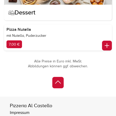
Dessert
Pizza Nutella
mit Nutella, Puderzucker
7,00 €
Alle Preise in Euro inkl. MwSt.
Abbildungen können ggf. abweichen.
Pizzeria Al Castello
Impressum