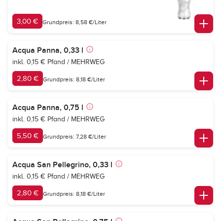
3,00 €
Grundpreis: 8,58 €/Liter
Acqua Panna, 0,33 l
inkl. 0,15 € Pfand / MEHRWEG
2,80 €
Grundpreis: 8,18 €/Liter
Acqua Panna, 0,75 l
inkl. 0,15 € Pfand / MEHRWEG
5,50 €
Grundpreis: 7,28 €/Liter
Acqua San Pellegrino, 0,33 l
inkl. 0,15 € Pfand / MEHRWEG
2,80 €
Grundpreis: 8,18 €/Liter