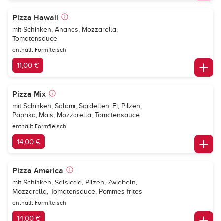
Pizza Hawaii
mit Schinken, Ananas, Mozzarella,
Tomatensauce
enthällt Formfleisch
11,00 €
Pizza Mix
mit Schinken, Salami, Sardellen, Ei, Pilzen,
Paprika, Mais, Mozzarella, Tomatensauce
enthällt Formfleisch
14,00 €
Pizza America
mit Schinken, Salsiccia, Pilzen, Zwiebeln,
Mozzarella, Tomatensauce, Pommes frites
enthällt Formfleisch
14,00 €