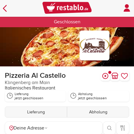
Geschlossen
Pizzeria Al Castello
Klingenberg am Main
Italienisches Restaurant
Lieferung
Abholung
jetzt geschlossen
jetzt geschlossen
Lieferung
Abholung
Deine Adresse