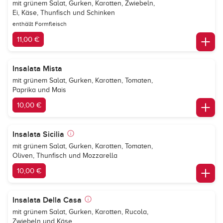
mit grünem Salat, Gurken, Karotten, Zwiebeln,
Ei, Käse, Thunfisch und Schinken
enthällt Formfleisch
11,00 €
Insalata Mista
mit grünem Salat, Gurken, Karotten, Tomaten,
Paprika und Mais
10,00 €
Insalata Sicilia
mit grünem Salat, Gurken, Karotten, Tomaten,
Oliven, Thunfisch und Mozzarella
10,00 €
Insalata Della Casa
mit grünem Salat, Gurken, Karotten, Rucola,
Zwiebeln und Käse