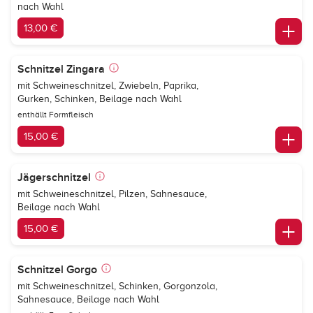
nach Wahl
13,00 €
Schnitzel Zingara
mit Schweineschnitzel, Zwiebeln, Paprika,
Gurken, Schinken, Beilage nach Wahl
enthällt Formfleisch
15,00 €
Jägerschnitzel
mit Schweineschnitzel, Pilzen, Sahnesauce,
Beilage nach Wahl
15,00 €
Schnitzel Gorgo
mit Schweineschnitzel, Schinken, Gorgonzola,
Sahnesauce, Beilage nach Wahl