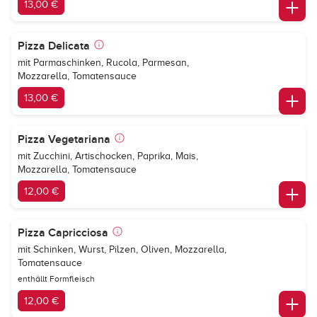
13,00 €
Pizza Delicata
mit Parmaschinken, Rucola, Parmesan,
Mozzarella, Tomatensauce
13,00 €
Pizza Vegetariana
mit Zucchini, Artischocken, Paprika, Mais,
Mozzarella, Tomatensauce
12,00 €
Pizza Capricciosa
mit Schinken, Wurst, Pilzen, Oliven, Mozzarella,
Tomatensauce
enthällt Formfleisch
12,00 €