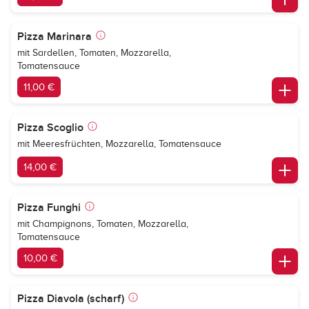
Pizza Marinara
mit Sardellen, Tomaten, Mozzarella,
Tomatensauce
11,00 €
Pizza Scoglio
mit Meeresfrüchten, Mozzarella, Tomatensauce
14,00 €
Pizza Funghi
mit Champignons, Tomaten, Mozzarella,
Tomatensauce
10,00 €
Pizza Diavola (scharf)