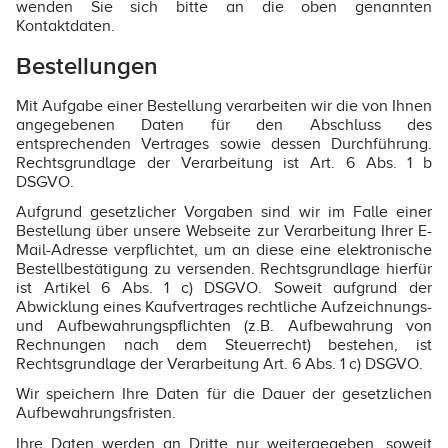
wenden Sie sich bitte an die oben genannten
Kontaktdaten.
Bestellungen
Mit Aufgabe einer Bestellung verarbeiten wir die von Ihnen
angegebenen Daten für den Abschluss des
entsprechenden Vertrages sowie dessen Durchführung.
Rechtsgrundlage der Verarbeitung ist Art. 6 Abs. 1 b
DSGVO.
Aufgrund gesetzlicher Vorgaben sind wir im Falle einer
Bestellung über unsere Webseite zur Verarbeitung Ihrer E-
Mail-Adresse verpflichtet, um an diese eine elektronische
Bestellbestätigung zu versenden. Rechtsgrundlage hierfür
ist Artikel 6 Abs. 1 c) DSGVO. Soweit aufgrund der
Abwicklung eines Kaufvertrages rechtliche Aufzeichnungs-
und Aufbewahrungspflichten (z.B. Aufbewahrung von
Rechnungen nach dem Steuerrecht) bestehen, ist
Rechtsgrundlage der Verarbeitung Art. 6 Abs. 1 c) DSGVO.
Wir speichern Ihre Daten für die Dauer der gesetzlichen
Aufbewahrungsfristen.
Ihre Daten werden an Dritte nur weitergegeben, soweit