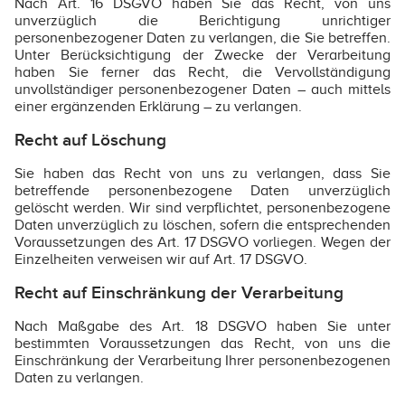
Nach Art. 16 DSGVO haben Sie das Recht, von uns
unverzüglich die Berichtigung unrichtiger
personenbezogener Daten zu verlangen, die Sie betreffen.
Unter Berücksichtigung der Zwecke der Verarbeitung
haben Sie ferner das Recht, die Vervollständigung
unvollständiger personenbezogener Daten – auch mittels
einer ergänzenden Erklärung – zu verlangen.
Recht auf Löschung
Sie haben das Recht von uns zu verlangen, dass Sie
betreffende personenbezogene Daten unverzüglich
gelöscht werden. Wir sind verpflichtet, personenbezogene
Daten unverzüglich zu löschen, sofern die entsprechenden
Voraussetzungen des Art. 17 DSGVO vorliegen. Wegen der
Einzelheiten verweisen wir auf Art. 17 DSGVO.
Recht auf Einschränkung der Verarbeitung
Nach Maßgabe des Art. 18 DSGVO haben Sie unter
bestimmten Voraussetzungen das Recht, von uns die
Einschränkung der Verarbeitung Ihrer personenbezogenen
Daten zu verlangen.