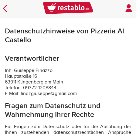
Datenschutzhinweise von Pizzeria Al
Castello
Verantwortlicher
Inh. Guiseppe Finazzo
Hauptstraße 16
63911 Klingenberg am Main
Telefon: 09372-1208844
E-Mail: finazgiuseppe@gmail.com
Fragen zum Datenschutz und
Wahrnehmung Ihrer Rechte
Für Fragen zum Datenschutz oder für die Ausübung der
Ihnen zustehenden datenschutzrechtlichen Ansprüche