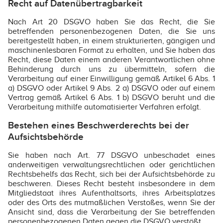
Recht auf Datenübertragbarkeit
Nach Art 20 DSGVO haben Sie das Recht, die Sie
betreffenden personenbezogenen Daten, die Sie uns
bereitgestellt haben, in einem strukturierten, gängigen und
maschinenlesbaren Format zu erhalten, und Sie haben das
Recht, diese Daten einem anderen Verantwortlichen ohne
Behinderung durch uns zu übermitteln, sofern die
Verarbeitung auf einer Einwilligung gemäß Artikel 6 Abs. 1
a) DSGVO oder Artikel 9 Abs. 2 a) DSGVO oder auf einem
Vertrag gemäß Artikel 6 Abs. 1 b) DSGVO beruht und die
Verarbeitung mithilfe automatisierter Verfahren erfolgt.
Bestehen eines Beschwerderechts bei der
Aufsichtsbehörde
Sie haben nach Art. 77 DSGVO unbeschadet eines
anderweitigen verwaltungsrechtlichen oder gerichtlichen
Rechtsbehelfs das Recht, sich bei der Aufsichtsbehörde zu
beschweren. Dieses Recht besteht insbesondere in dem
Mitgliedstaat ihres Aufenthaltsorts, ihres Arbeitsplatzes
oder des Orts des mutmaßlichen Verstoßes, wenn Sie der
Ansicht sind, dass die Verarbeitung der Sie betreffenden
personenbezogenen Daten gegen die DSGVO verstößt.