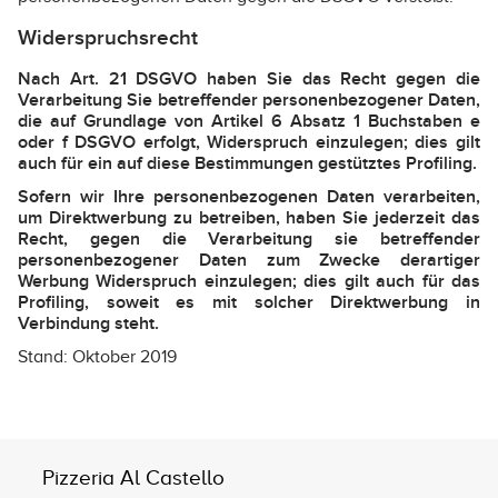
Widerspruchsrecht
Nach Art. 21 DSGVO haben Sie das Recht gegen die
Verarbeitung Sie betreffender personenbezogener Daten,
die auf Grundlage von Artikel 6 Absatz 1 Buchstaben e
oder f DSGVO erfolgt, Widerspruch einzulegen; dies gilt
auch für ein auf diese Bestimmungen gestütztes Profiling.
Sofern wir Ihre personenbezogenen Daten verarbeiten,
um Direktwerbung zu betreiben, haben Sie jederzeit das
Recht, gegen die Verarbeitung sie betreffender
personenbezogener Daten zum Zwecke derartiger
Werbung Widerspruch einzulegen; dies gilt auch für das
Profiling, soweit es mit solcher Direktwerbung in
Verbindung steht.
Stand: Oktober 2019
Pizzeria Al Castello