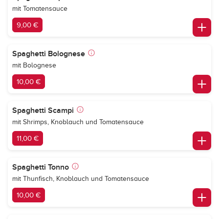
mit Tomatensauce
9,00 €
Spaghetti Bolognese
mit Bolognese
10,00 €
Spaghetti Scampi
mit Shrimps, Knoblauch und Tomatensauce
11,00 €
Spaghetti Tonno
mit Thunfisch, Knoblauch und Tomatensauce
10,00 €