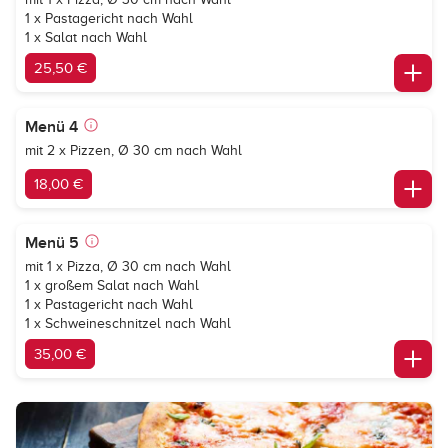
1 x Pastagericht nach Wahl
1 x Salat nach Wahl
25,50 €
Menü 4
mit 2 x Pizzen, Ø 30 cm nach Wahl
18,00 €
Menü 5
mit 1 x Pizza, Ø 30 cm nach Wahl
1 x großem Salat nach Wahl
1 x Pastagericht nach Wahl
1 x Schweineschnitzel nach Wahl
35,00 €