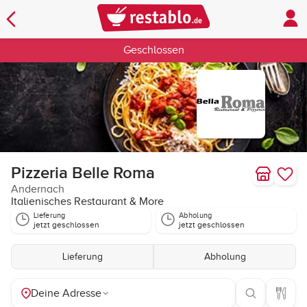
Geschlossen
Pizzeria Belle Roma
Andernach
Italienisches Restaurant & More
Lieferung
Abholung
jetzt geschlossen
jetzt geschlossen
Lieferung
Abholung
Deine Adresse