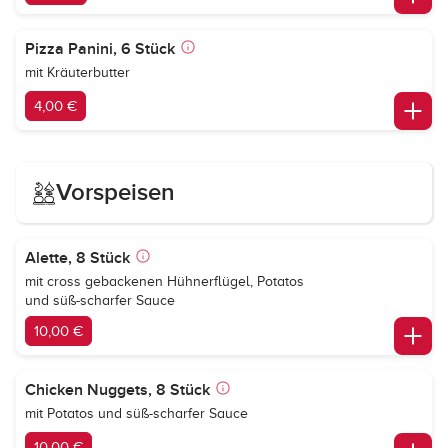
Pizza Panini, 6 Stück
mit Kräuterbutter
4,00 €
Vorspeisen
Alette, 8 Stück
mit cross gebackenen Hühnerflügel, Potatos
und süß-scharfer Sauce
10,00 €
Chicken Nuggets, 8 Stück
mit Potatos und süß-scharfer Sauce
10,00 €