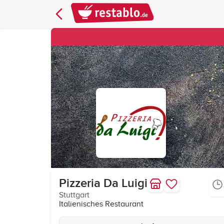
Pizzeria Da Luigi
Stuttgart
Italienisches Restaurant