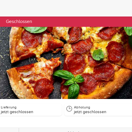
Geschlossen
Lieferung
Abholung
jetzt geschlossen
jetzt geschlossen