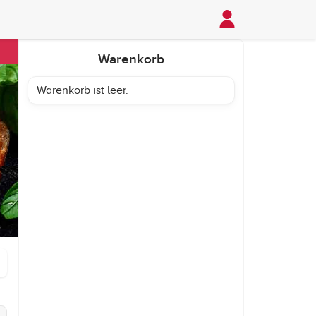
Warenkorb
Warenkorb ist leer.