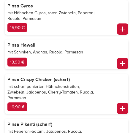
Pinsa Gyros
mit Hähnchen-Gyros, roten Zwiebeln, Peperoni,
Rucola, Parmesan
15,90 €
Pinsa Hawaii
mit Schinken, Ananas, Rucola, Parmesan
13,90 €
Pinsa Crispy Chicken (scharf)
mit scharf panierten Hähnchenstreifen,
Zwiebeln, Jalapenos, Cherry-Tomaten, Rucola,
Parmesan
16,90 €
Pinsa Pikanti (scharf)
mit Peperoni-Salami, Jalapenos, Rucola,