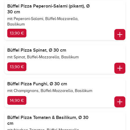
Büffel Pizza Peperoni-Salami (pikant), Ø
30 cm
mit Peperoni-Salami, Büffel-Mozzarella,
Basilikum
13,90 €
Büffel Pizza Spinat, Ø 30 cm
mit Spinat, Büffel-Mozzarella, Basilikum
13,90 €
Büffel Pizza Funghi, Ø 30 cm
mit Champignons, Büffel-Mozzarella, Basilikum
14,90 €
Büffel Pizza Tomaten & Basilikum, Ø 30
cm