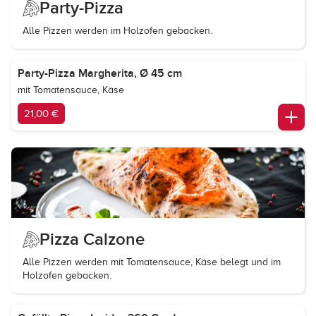
Party-Pizza
Alle Pizzen werden im Holzofen gebacken.
Party-Pizza Margherita, Ø 45 cm
mit Tomatensauce, Käse
21,00 €
Pizza Calzone
Alle Pizzen werden mit Tomatensauce, Käse belegt und im
Holzofen gebacken.