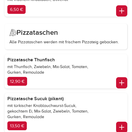
6,50 €
Pizzataschen
Alle Pizzataschen werden mit frischem Pizzateig gebacken.
Pizzatasche Thunfisch
mit Thunfisch, Zwiebeln, Mix-Salat, Tomaten,
Gurken, Remoulade
12,90 €
Pizzatasche Sucuk (pikant)
mit türkischer Knoblauchwurst-Sucuk,
gekochtem Ei, Mix-Salat, Zwiebeln, Tomaten,
Gurken, Remoulade
13,50 €