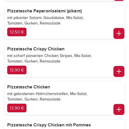
Pizzatasche Peperonisalami (pikant)
mit pikanter Salami, Goudakäse, Mix-Salat,
Tomaten, Gurken, Remoulade
12,50 €
Pizzatasche Crispy Chicken
mit scharf panierten Chicken Stripes, Mix-Salat,
Tomaten, Gurken, Remoulade
12,90 €
Pizzatasche Chicken
mit gebratenen Hähnchenstreifen, Mix-Salat,
Tomaten, Gurken, Remoulade
12,90 €
Pizzatasche Crispy Chicken mit Pommes