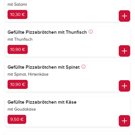
mit Salami
10,30 €
Gefüllte Pizzabrötchen mit Thunfisch
mit Thunfisch
10,90 €
Gefüllte Pizzabrötchen mit Spinat
mit Spinat, Hirtenkäse
10,90 €
Gefüllte Pizzabrötchen mit Käse
mit Goudakäse
9,50 €