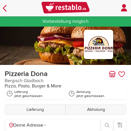
Vorbestellung möglich
Pizzeria Dona
Bergisch Gladbach
Pizza, Pasta, Burger & More
Lieferung
Abholung
jetzt geschlossen
jetzt geschlossen
Lieferung
Abholung
Deine Adresse