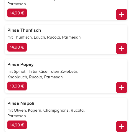
Parmesan
14,90 €
Pinsa Thunfisch
mit Thunfisch, Lauch, Rucola, Parmesan
14,90 €
Pinsa Popay
mit Spinat, Hirtenkäse, roten Zwiebeln,
Knoblauch, Rucola, Parmesan
13,90 €
Pinsa Napoli
mit Oliven, Kapern, Champignons, Rucola,
Parmesan
14,90 €