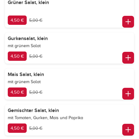
Grüner Salat, klein
4,50 €
5,00 €
Gurkensalat, klein
mit grünem Salat
4,50 €
5,00 €
Mais Salat, klein
mit grünem Salat
4,50 €
5,00 €
Gemischter Salat, klein
mit Tomaten, Gurken, Mais und Paprika
4,50 €
5,00 €