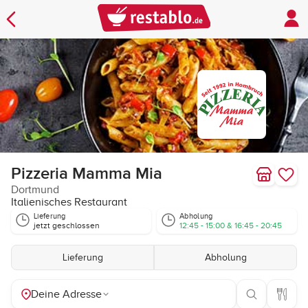
Pizzeria Mamma Mia
Dortmund
Italienisches Restaurant
Lieferung
Abholung
jetzt geschlossen
12:45 - 15:00 & 16:45 - 20:45
Lieferung
Abholung
Deine Adresse