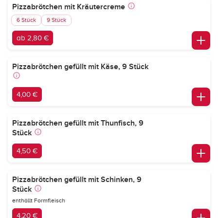
Pizzabrötchen mit Kräutercreme
6 Stück
9 Stück
ab 2,80 €
Pizzabrötchen gefüllt mit Käse, 9 Stück
4,00 €
Pizzabrötchen gefüllt mit Thunfisch, 9
Stück
4,50 €
Pizzabrötchen gefüllt mit Schinken, 9
Stück
enthällt Formfleisch
4,20 €