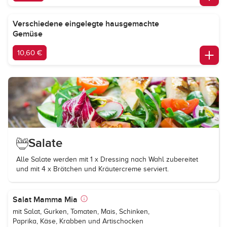
Verschiedene eingelegte hausgemachte
Gemüse
10,60 €
Salate
Alle Salate werden mit 1 x Dressing nach Wahl zubereitet
und mit 4 x Brötchen und Kräutercreme serviert.
Salat Mamma Mia
mit Salat, Gurken, Tomaten, Mais, Schinken,
Paprika, Käse, Krabben und Artischocken