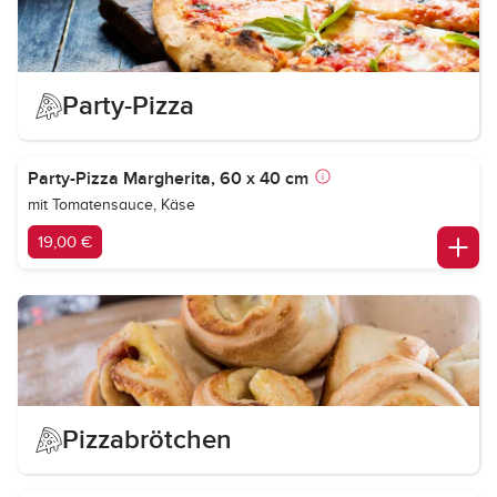
Party-Pizza
Party-Pizza Margherita, 60 x 40 cm
mit Tomatensauce, Käse
19,00 €
Pizzabrötchen