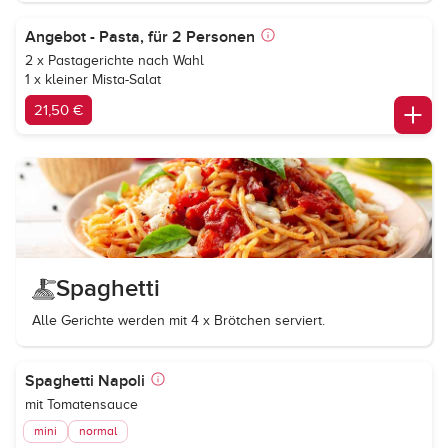
Angebot - Pasta, für 2 Personen
2 x Pastagerichte nach Wahl
1 x kleiner Mista-Salat
21,50 €
Spaghetti
Alle Gerichte werden mit 4 x Brötchen serviert.
Spaghetti Napoli
mit Tomatensauce
mini
normal