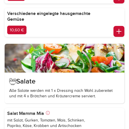
Verschiedene eingelegte hausgemachte
Gemüse
10,60 €
Salate
Alle Salate werden mit 1 x Dressing nach Wahl zubereitet
und mit 4 x Brötchen und Kräutercreme serviert.
Salat Mamma Mia
mit Salat, Gurken, Tomaten, Mais, Schinken,
Paprika, Käse, Krabben und Artischocken