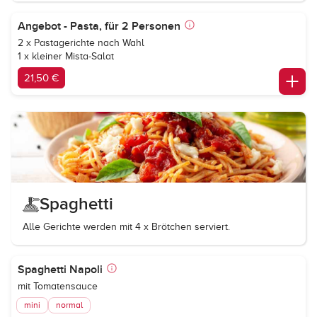
Angebot - Pasta, für 2 Personen
2 x Pastagerichte nach Wahl
1 x kleiner Mista-Salat
21,50 €
Spaghetti
Alle Gerichte werden mit 4 x Brötchen serviert.
Spaghetti Napoli
mit Tomatensauce
mini
normal