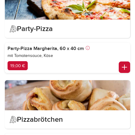
Party-Pizza
Party-Pizza Margherita, 60 x 40 cm
mit Tomatensauce, Käse
19,00 €
Pizzabrötchen