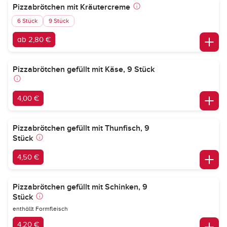
Pizzabrötchen mit Kräutercreme
6 Stück
9 Stück
ab 2,80 €
Pizzabrötchen gefüllt mit Käse, 9 Stück
4,00 €
Pizzabrötchen gefüllt mit Thunfisch, 9
Stück
4,50 €
Pizzabrötchen gefüllt mit Schinken, 9
Stück
enthällt Formfleisch
4,20 €