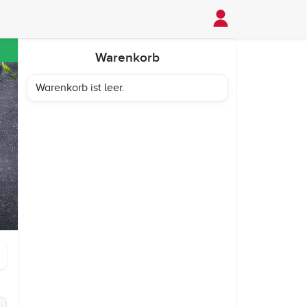
Warenkorb
Warenkorb ist leer.