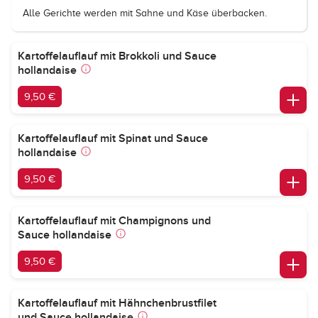
Alle Gerichte werden mit Sahne und Käse überbacken.
Kartoffelauflauf mit Brokkoli und Sauce
hollandaise
9,50 €
Kartoffelauflauf mit Spinat und Sauce
hollandaise
9,50 €
Kartoffelauflauf mit Champignons und
Sauce hollandaise
9,50 €
Kartoffelauflauf mit Hähnchenbrustfilet
und Sauce hollandaise