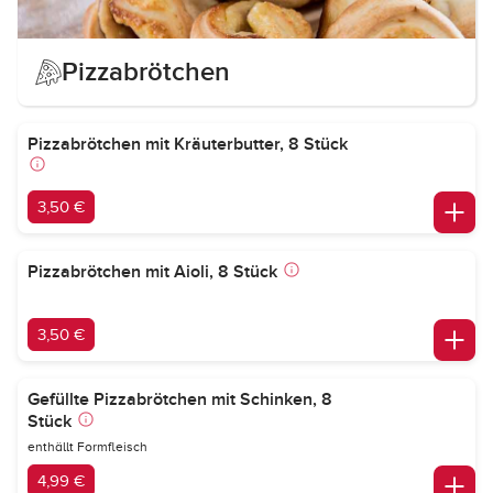
Pizzabrötchen
Pizzabrötchen mit Kräuterbutter, 8 Stück
3,50 €
Pizzabrötchen mit Aioli, 8 Stück
3,50 €
Gefüllte Pizzabrötchen mit Schinken, 8
Stück
enthällt Formfleisch
4,99 €