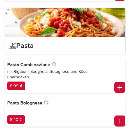
Pasta
Pasta Combinazione
mit Rigatoni, Spaghetti, Bolognese und Käse
überbacken
8,99 €
Pasta Bolognese
8,40 €