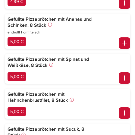
4,99 €
Gefüllte Pizzabrötchen mit Ananas und
Schinken, 8 Stück
enthällt Formfleisch
5,00 €
Gefüllte Pizzabrötchen mit Spinat und
Weißkäse, 8 Stück
5,00 €
Gefüllte Pizzabrötchen mit
Hähnchenbrustfilet, 8 Stück
5,00 €
Gefüllte Pizzabrötchen mit Sucuk, 8