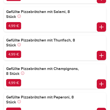
Gefüllte Pizzabrötchen mit Salami, 8
Stück
4,99 €
Gefüllte Pizzabrötchen mit Thunfisch, 8
Stück
4,99 €
Gefüllte Pizzabrötchen mit Champignons,
8 Stück
4,99 €
Gefüllte Pizzabrötchen mit Peperoni, 8
Stück