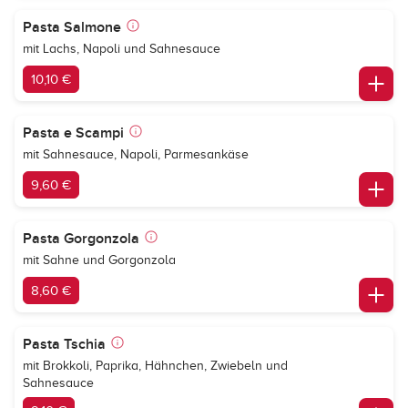
Pasta Salmone
mit Lachs, Napoli und Sahnesauce
10,10 €
Pasta e Scampi
mit Sahnesauce, Napoli, Parmesankäse
9,60 €
Pasta Gorgonzola
mit Sahne und Gorgonzola
8,60 €
Pasta Tschia
mit Brokkoli, Paprika, Hähnchen, Zwiebeln und
Sahnesauce