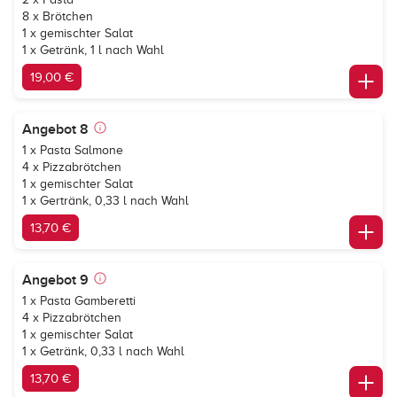
8 x Brötchen
1 x gemischter Salat
1 x Getränk, 1 l nach Wahl
19,00 €
Angebot 8
1 x Pasta Salmone
4 x Pizzabrötchen
1 x gemischter Salat
1 x Gertränk, 0,33 l nach Wahl
13,70 €
Angebot 9
1 x Pasta Gamberetti
4 x Pizzabrötchen
1 x gemischter Salat
1 x Getränk, 0,33 l nach Wahl
13,70 €