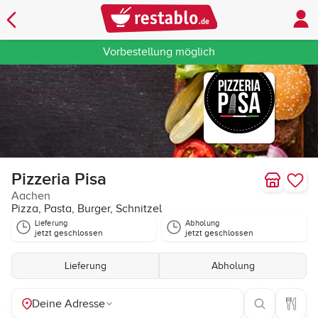
Vorbestellung möglich
Pizzeria Pisa
Aachen
Pizza, Pasta, Burger, Schnitzel
Lieferung
Abholung
jetzt geschlossen
jetzt geschlossen
Lieferung
Abholung
Deine Adresse