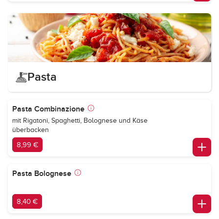
Pasta
Pasta Combinazione
mit Rigatoni, Spaghetti, Bolognese und Käse
überbacken
8,99 €
Pasta Bolognese
8,40 €