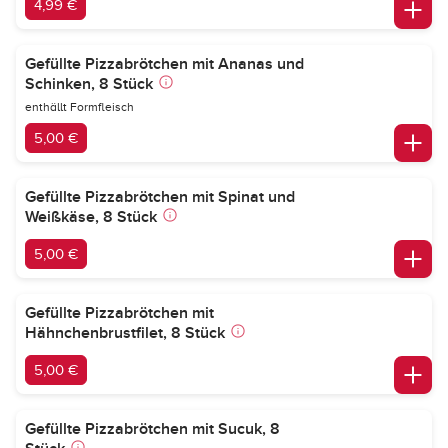
4,99 €
Gefüllte Pizzabrötchen mit Ananas und
Schinken, 8 Stück
enthällt Formfleisch
5,00 €
Gefüllte Pizzabrötchen mit Spinat und
Weißkäse, 8 Stück
5,00 €
Gefüllte Pizzabrötchen mit
Hähnchenbrustfilet, 8 Stück
5,00 €
Gefüllte Pizzabrötchen mit Sucuk, 8