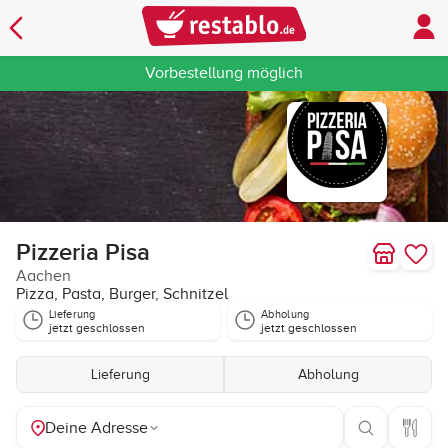
Vorbestellung möglich
Pizzeria Pisa
Aachen
Pizza, Pasta, Burger, Schnitzel
Lieferung
Abholung
jetzt geschlossen
jetzt geschlossen
Lieferung
Abholung
Deine Adresse