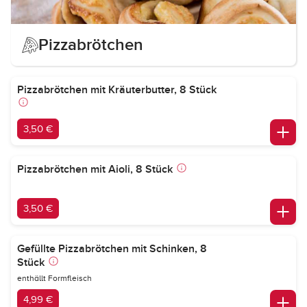
Pizzabrötchen
Pizzabrötchen mit Kräuterbutter, 8 Stück
3,50 €
Pizzabrötchen mit Aioli, 8 Stück
3,50 €
Gefüllte Pizzabrötchen mit Schinken, 8
Stück
enthällt Formfleisch
4,99 €