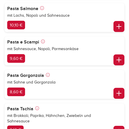
Pasta Salmone
mit Lachs, Napoli und Sahnesauce
10,10 €
Pasta e Scampi
mit Sahnesauce, Napoli, Parmesankäse
9,60 €
Pasta Gorgonzola
mit Sahne und Gorgonzola
8,60 €
Pasta Tschia
mit Brokkoli, Paprika, Hähnchen, Zwiebeln und
Sahnesauce