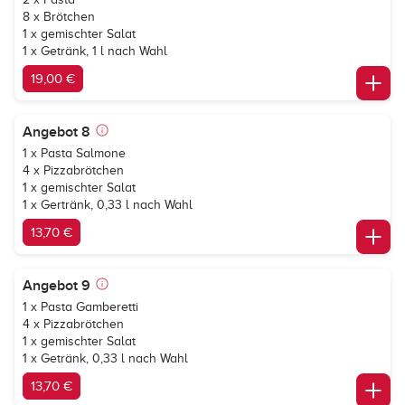
8 x Brötchen
1 x gemischter Salat
1 x Getränk, 1 l nach Wahl
19,00 €
Angebot 8
1 x Pasta Salmone
4 x Pizzabrötchen
1 x gemischter Salat
1 x Gertränk, 0,33 l nach Wahl
13,70 €
Angebot 9
1 x Pasta Gamberetti
4 x Pizzabrötchen
1 x gemischter Salat
1 x Getränk, 0,33 l nach Wahl
13,70 €