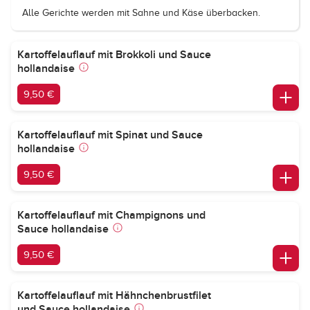
Alle Gerichte werden mit Sahne und Käse überbacken.
Kartoffelauflauf mit Brokkoli und Sauce
hollandaise
9,50 €
Kartoffelauflauf mit Spinat und Sauce
hollandaise
9,50 €
Kartoffelauflauf mit Champignons und
Sauce hollandaise
9,50 €
Kartoffelauflauf mit Hähnchenbrustfilet
und Sauce hollandaise