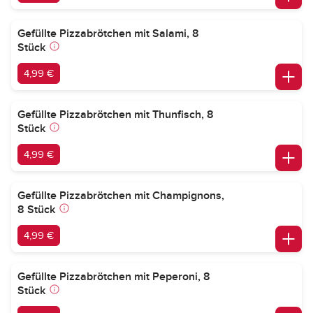
Gefüllte Pizzabrötchen mit Salami, 8
Stück
4,99 €
Gefüllte Pizzabrötchen mit Thunfisch, 8
Stück
4,99 €
Gefüllte Pizzabrötchen mit Champignons,
8 Stück
4,99 €
Gefüllte Pizzabrötchen mit Peperoni, 8
Stück