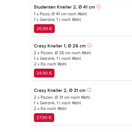
Studenten Knaller 2, Ø 41 cm
1 x Pizza, Ø 41 cm nach Wahl
1 x Getränk, 1 l nach Wahl
20,90 €
Crazy Knaller 1, Ø 26 cm
2 x Pizzen, Ø 26 cm nach Wahl
1 x Getränk, 1 l nach Wahl
2 x Eis nach Wahl
24,90 €
Crazy Knaller 2, Ø 31 cm
2 x Pizzen, Ø 31 cm nach Wahl
1 x Getränk, 1 l nach Wahl
2 x Eis nach Wahl
27,90 €