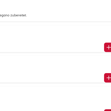
egano zubereitet.