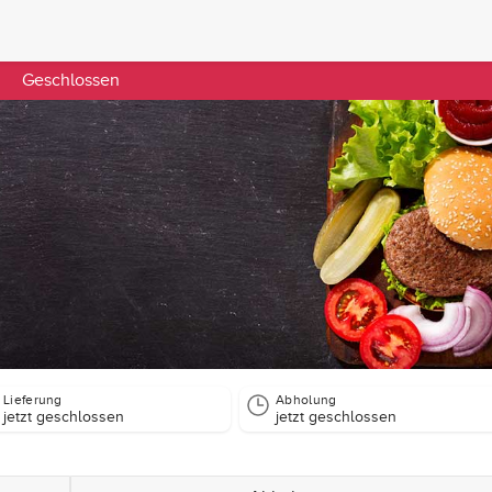
Geschlossen
Lieferung
Abholung
jetzt geschlossen
jetzt geschlossen