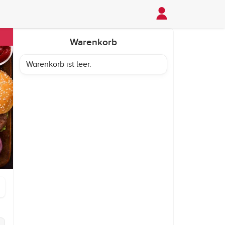
Warenkorb
Warenkorb ist leer.