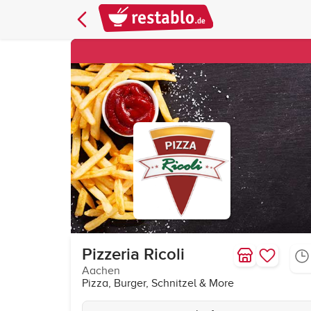
Pizzeria Ricoli
Aachen
Pizza, Burger, Schnitzel & More