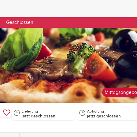
Geschlossen
Mittagsangebo
Lieferung
Abholung
jetzt geschlossen
jetzt geschlossen