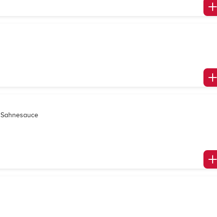
d Sahnesauce