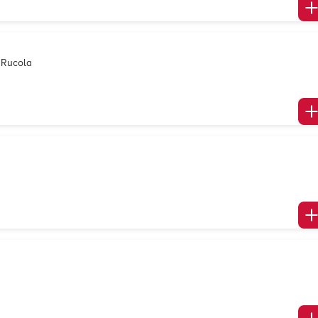
 Rucola