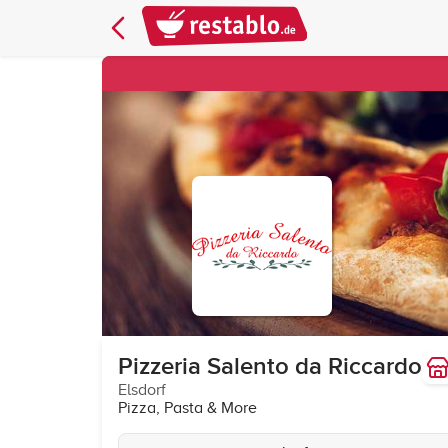
Pizzeria Salento da Riccardo
Elsdorf
Pizza, Pasta & More