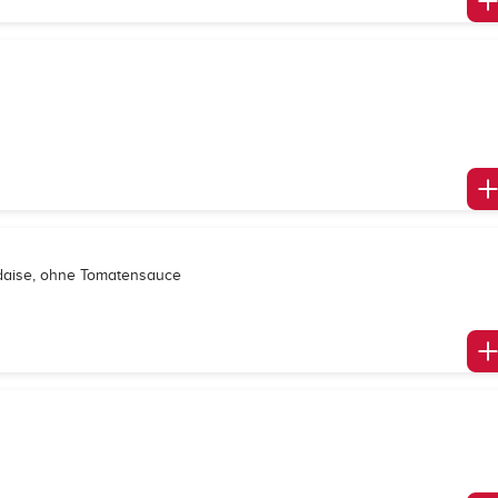
ndaise, ohne Tomatensauce