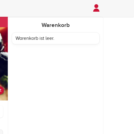
Warenkorb
Warenkorb ist leer.
t