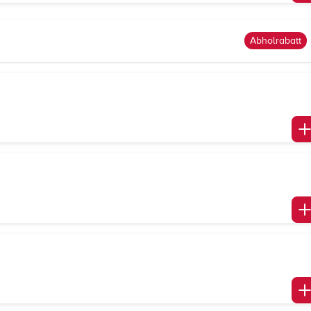
Abholrabatt