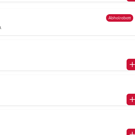
Abholrabatt
.