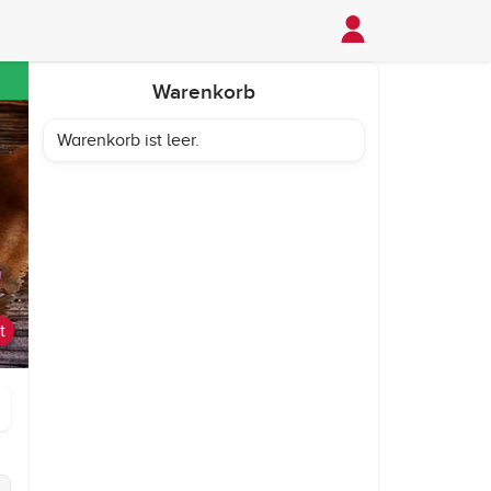
Warenkorb
Warenkorb ist leer.
t