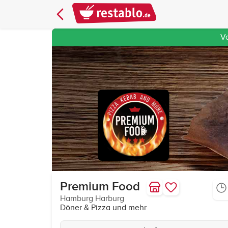
V
Premium Food
Hamburg Harburg
Döner & Pizza und mehr