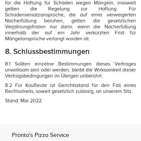
für die Haftung für Schäden wegen Mängeln, insoweit
gelten die Regelung zur Haftung. Für
Schadensersatzansprüche, die auf einer verweigerten
Nacherfüllung beruhen, gelten die gesetzlichen
Verjährungsfristen nur dann, wenn die Nacherfüllung
innerhalb der auf ein Jahr verkürzten Frist für
Mängelansprüche verlangt worden ist.
8. Schlussbestimmungen
8.1 Sollten einzelne Bestimmungen dieses Vertrages
unwirksam sein oder werden, bleibt die Wirksamkeit dieser
Vertragsbedingungen im Übrigen unberührt.
8.2 Für Kaufleute ist Gerichtsstand für den Fall eines
Rechtsstreits, soweit gesetzlich zulässig, an unserem Sitz.
Stand: Mai 2022
Pronto's Pizza Service