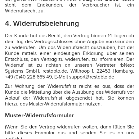
steht dem Endkunden, der Verbraucher ist, ein
Widerrufsrecht zu.
4. Widerrufsbelehrung
Der Kunde hat das Recht, den Vertrag binnen 14 Tagen ab
dem Tag des Vertragsschlusses ohne Angabe von Gründen
zu widerrufen. Um das Widerrufsrecht auszuüben, hat der
Kunde mittels einer eindeutigen Erklärung über seinen
Entschluss, den Vertrag zu widerrufen, zu informieren. Der
Widerruf ist zu richten an unseren Vertreter rbNext
Systems GmbH, restablo.de, Willhoop 1, 22453 Hamburg,
+49 (0)40 228 665 49, E-Mail support@restablo.de
Zur Wahrung der Widerrufsfrist reicht es aus, dass der
Kunde die Mitteilung über die Ausübung des Widerrufs vor
Ablauf der Widerrufsfrist abgesendet hat. Sie können
hierzu das Muster-Widerrufsformular nutzen.
Muster-Widerrufsformular
(Wenn Sie den Vertrag widerrufen wollen, dann füllen Sie
bitte dieses Formular aus und senden Sie es an uns
zurück.)