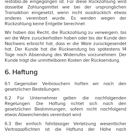
restablo.de eingegangen ist. Für diese Rückzahlung wird
dasselbe Zahlungsmittel wie bei der ursprünglichen
Transaktion eingesetzt, wenn nicht ausdrücklich etwas
anderes vereinbart wurde. Es werden wegen der
Rückzahlung keine Entgelte berechnet.
Wir haben das Recht, die Rückzahlung zu verweigern, bis
wir die Ware zurückerhalten haben oder bis der Kunde den
Nachweis erbracht hat, dass er die Ware zurückgesendet
hat. Der Kunde hat die Rücksendung bis spätestens 14
Tage nach Absendung des Widerrufes vorzunehmen. Der
Kunde trägt die unmittelbaren Kosten der Rücksendung.
6. Haftung
6.1 Gegenüber Verbrauchern haften wir nach den
gesetzlichen Bestellungen.
6.2 Für Unternehmer gelten die nachfolgenden
Regelungen: Die Haftung richtet sich nach den
gesetzlichen Bestimmungen, sofern nicht nachfolgend
etwas Abweichendes vereinbart wird.
6.3 Bei einfach fahrlässiger Verletzung wesentlicher
Vertragspflichten ist die Haftung der Höhe nach