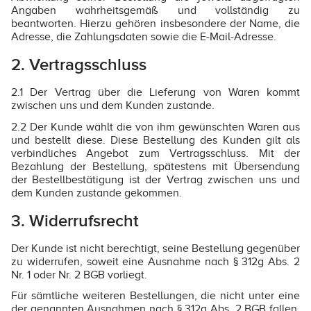
Angaben wahrheitsgemäß und vollständig zu
beantworten. Hierzu gehören insbesondere der Name, die
Adresse, die Zahlungsdaten sowie die E-Mail-Adresse.
2. Vertragsschluss
2.1 Der Vertrag über die Lieferung von Waren kommt
zwischen uns und dem Kunden zustande.
2.2 Der Kunde wählt die von ihm gewünschten Waren aus
und bestellt diese. Diese Bestellung des Kunden gilt als
verbindliches Angebot zum Vertragsschluss. Mit der
Bezahlung der Bestellung, spätestens mit Übersendung
der Bestellbestätigung ist der Vertrag zwischen uns und
dem Kunden zustande gekommen.
3. Widerrufsrecht
Der Kunde ist nicht berechtigt, seine Bestellung gegenüber
zu widerrufen, soweit eine Ausnahme nach § 312g Abs. 2
Nr. 1 oder Nr. 2 BGB vorliegt.
Für sämtliche weiteren Bestellungen, die nicht unter eine
der genannten Ausnahmen nach § 312g Abs. 2 BGB fallen,