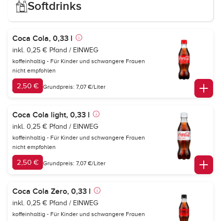
Softdrinks
Coca Cola, 0,33 l
inkl. 0,25 € Pfand / EINWEG
koffeinhaltig - Für Kinder und schwangere Frauen
nicht empfohlen
2,50 €
Grundpreis: 7,07 €/Liter
Coca Cola light, 0,33 l
inkl. 0,25 € Pfand / EINWEG
koffeinhaltig - Für Kinder und schwangere Frauen
nicht empfohlen
2,50 €
Grundpreis: 7,07 €/Liter
Coca Cola Zero, 0,33 l
inkl. 0,25 € Pfand / EINWEG
koffeinhaltig - Für Kinder und schwangere Frauen