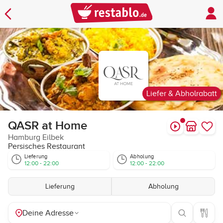
Liefer & Abholrabatt
QASR at Home
Hamburg Eilbek
Persisches Restaurant
Lieferung
Abholung
12:00 - 22:00
12:00 - 22:00
Lieferung
Abholung
Deine Adresse