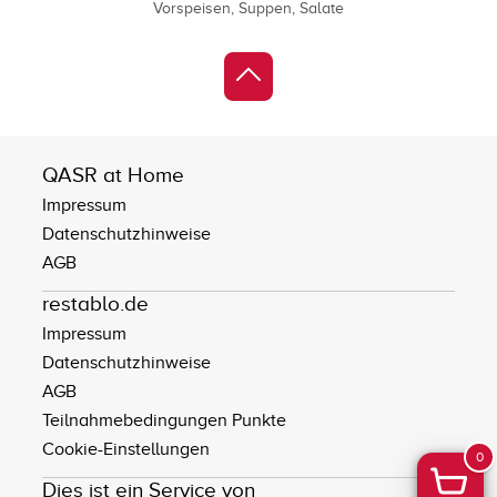
Vorspeisen
Suppen
Salate
QASR at Home
Impressum
Datenschutzhinweise
AGB
restablo.de
Impressum
Datenschutzhinweise
AGB
Teilnahmebedingungen Punkte
Cookie-Einstellungen
0
Dies ist ein Service von