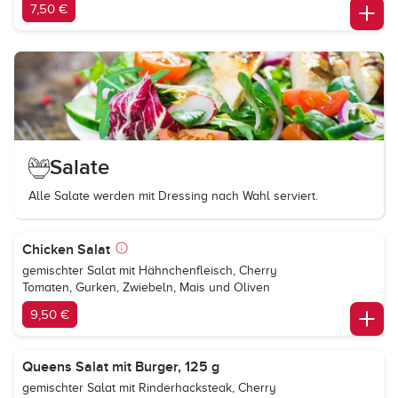
7,50 €
Salate
Alle Salate werden mit Dressing nach Wahl serviert.
Chicken Salat
gemischter Salat mit Hähnchenfleisch, Cherry
Tomaten, Gurken, Zwiebeln, Mais und Oliven
9,50 €
Queens Salat mit Burger, 125 g
gemischter Salat mit Rinderhacksteak, Cherry