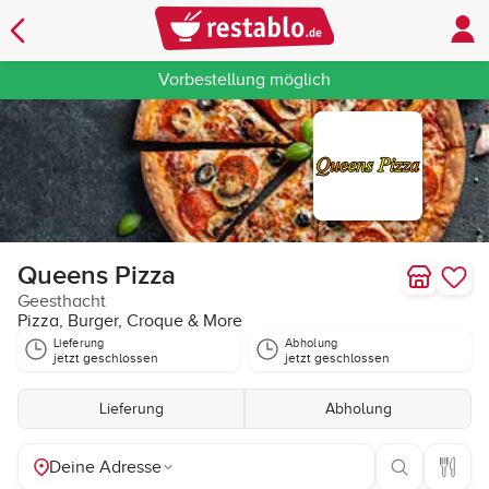
Vorbestellung möglich
Queens Pizza
Geesthacht
Pizza, Burger, Croque & More
Lieferung
Abholung
jetzt geschlossen
jetzt geschlossen
Lieferung
Abholung
Deine Adresse