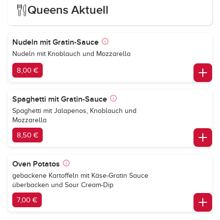
Queens Aktuell
Nudeln mit Gratin-Sauce
Nudeln mit Knoblauch und Mozzarella
8,00 €
Spaghetti mit Gratin-Sauce
Spaghetti mit Jalapenos, Knoblauch und
Mozzarella
8,50 €
Oven Potatos
gebackene Kartoffeln mit Käse-Gratin Sauce
überbacken und Sour Cream-Dip
7,00 €