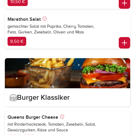
10,50 €
Marathon Salat
gemischter Salat mit Paprika, Cherry Tomaten,
Feta, Gurken, Zwiebeln, Oliven und Mais
8,50 €
Burger Klassiker
Queens Burger Cheese
mit Rinderhacksteak, Tomaten, Zwiebeln, Salat,
Gewürzgurken, Käse und Sauce