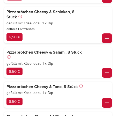
Pizzabrötchen Cheesy & Schinken, 8
Stück
gefüllt mit Käse, dazu 1 x Dip
enthällt Formfleisch
6,50 €
Pizzabrötchen Cheesy & Salami, 8 Stück
gefüllt mit Käse, dazu 1 x Dip
6,50 €
Pizzabrötchen Cheesy & Tono, 8 Stück
gefüllt mit Käse, dazu 1 x Dip
6,50 €