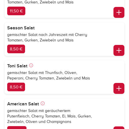
Tomaten, Gurken, Zwiebeln und Mais
11,50 €
Season Salat
gemischter Salat nach Jahreszeit mit Cherry
Tomaten, Gurken, Zwiebeln und Mais
8,50 €
Toni Salat
gemischter Salat mit Thunfisch, Oliven,
Peperoni, Cherry Tomaten, Zwiebeln und Mais
8,50 €
American Salat
gemischter Salat mit geräuchertem
Putenfleisch, Cherry Tomaten, Ei, Mais, Gurken,
Zwiebeln, Oliven und Champignons