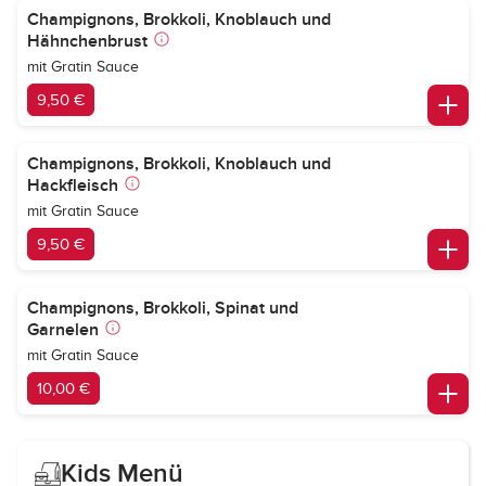
Champignons, Brokkoli, Knoblauch und
Hähnchenbrust
mit Gratin Sauce
9,50 €
Champignons, Brokkoli, Knoblauch und
Hackfleisch
mit Gratin Sauce
9,50 €
Champignons, Brokkoli, Spinat und
Garnelen
mit Gratin Sauce
10,00 €
Kids Menü