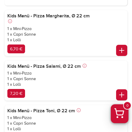
Kids Menü - Pizza Margherita, Ø 22 cm
1 x Mini-Pizza
1 x Capri Sonne
1 x Lolli
6,70 €
Kids Menü - Pizza Salami, Ø 22 cm
1 x Mini-Pizza
1 x Capri Sonne
1 x Lolli
7,20 €
0
Kids Menü - Pizza Toni, Ø 22 cm
1 x Mini-Pizza
1 x Capri Sonne
1 x Lolli