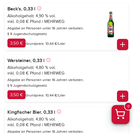
Beck's, 0,33 l
Alkoholgehalt: 4,90 % vol.
inkl. 0,08 € Pfand / MEHRWEG
Abgabe an Personen unter 16 Jahren verboten,
§ 9 Jugendschutzgesetz
3,50 €
Grundpreis: 10,44 €/Liter
Warsteiner, 0,33 l
Alkoholgehalt: 4,80 % vol.
inkl. 0,08 € Pfand / MEHRWEG
Abgabe an Personen unter 16 Jahren verboten,
§ 9 Jugendschutzgesetz
3,50 €
Grundpreis: 10,44 €/Liter
0
Kingfischer Bier, 0,33 l
Alkoholgehalt: 4,80 % vol.
inkl. 0,08 € Pfand / MEHRWEG
Abgabe an Personen unter 16 Jahren verboten,