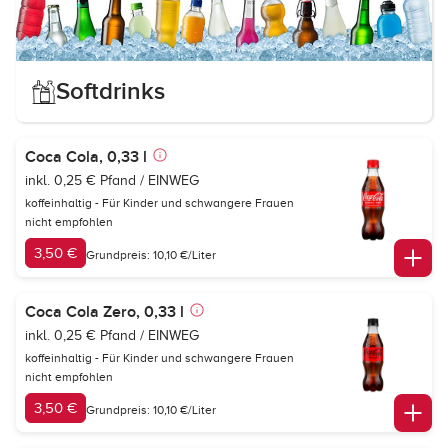
Softdrinks
Coca Cola, 0,33 l
inkl. 0,25 € Pfand / EINWEG
koffeinhaltig - Für Kinder und schwangere Frauen
nicht empfohlen
3,50 €
Grundpreis: 10,10 €/Liter
Coca Cola Zero, 0,33 l
inkl. 0,25 € Pfand / EINWEG
koffeinhaltig - Für Kinder und schwangere Frauen
nicht empfohlen
3,50 €
Grundpreis: 10,10 €/Liter