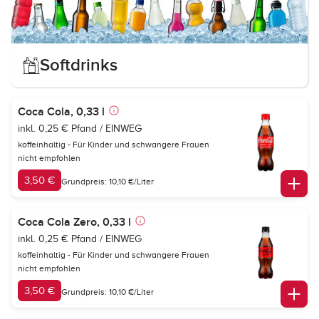
Softdrinks
Coca Cola, 0,33 l
inkl. 0,25 € Pfand / EINWEG
koffeinhaltig - Für Kinder und schwangere Frauen
nicht empfohlen
3,50 €
Grundpreis: 10,10 €/Liter
Coca Cola Zero, 0,33 l
inkl. 0,25 € Pfand / EINWEG
koffeinhaltig - Für Kinder und schwangere Frauen
nicht empfohlen
3,50 €
Grundpreis: 10,10 €/Liter