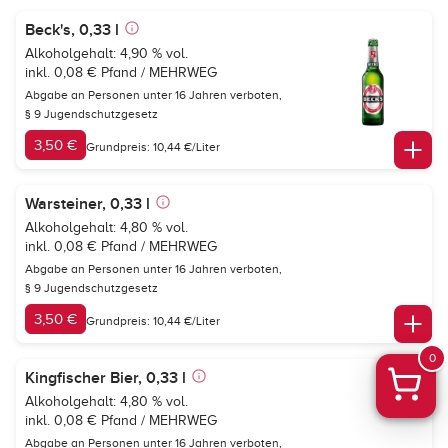
Beck's, 0,33 l
Alkoholgehalt: 4,90 % vol.
inkl. 0,08 € Pfand / MEHRWEG
Abgabe an Personen unter 16 Jahren verboten,
§ 9 Jugendschutzgesetz
3,50 €
Grundpreis: 10,44 €/Liter
Warsteiner, 0,33 l
Alkoholgehalt: 4,80 % vol.
inkl. 0,08 € Pfand / MEHRWEG
Abgabe an Personen unter 16 Jahren verboten,
§ 9 Jugendschutzgesetz
3,50 €
Grundpreis: 10,44 €/Liter
0
Kingfischer Bier, 0,33 l
Alkoholgehalt: 4,80 % vol.
inkl. 0,08 € Pfand / MEHRWEG
Abgabe an Personen unter 16 Jahren verboten,