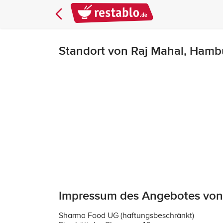
Standort von Raj Mahal, Ham
Impressum des Angebotes von
Sharma Food UG (haftungsbeschränkt)