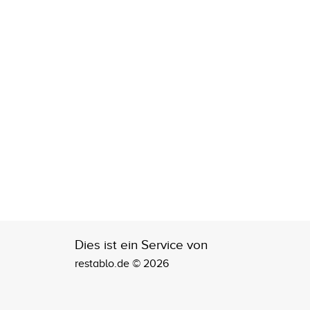
Dies ist ein Service von
restablo.de © 2026