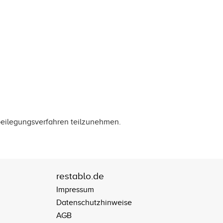
itbeilegungsverfahren teilzunehmen.
restablo.de
Impressum
Datenschutzhinweise
AGB