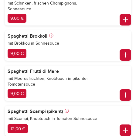
mit Schinken, frischen Champignons,
Sahnesauce
9,00 €
Spaghetti Brokkoli
mit Brokkoli in Sahnesauce
9,00 €
Spaghetti Frutti di Mare
mit Meeresfrüchten, Knoblauch in pikanter
Tomatensauce
9,00 €
Spaghetti Scampi (pikant)
mit Scampi, Knoblauch in Tomaten-Sahnesauce
12,00 €