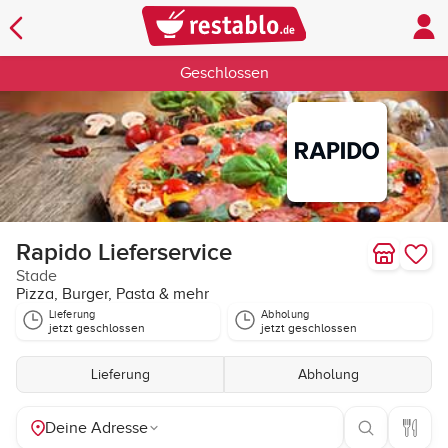
Geschlossen
Rapido Lieferservice
Stade
Pizza, Burger, Pasta & mehr
Lieferung
Abholung
jetzt geschlossen
jetzt geschlossen
Lieferung
Abholung
Deine Adresse