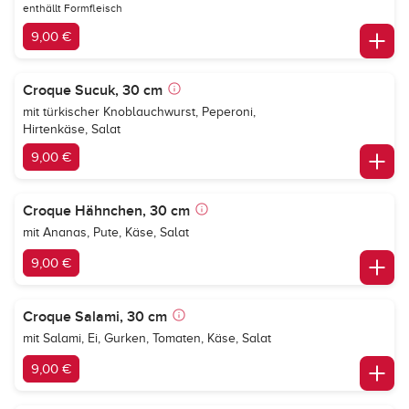
enthällt Formfleisch
9,00 €
Croque Sucuk, 30 cm
mit türkischer Knoblauchwurst, Peperoni,
Hirtenkäse, Salat
9,00 €
Croque Hähnchen, 30 cm
mit Ananas, Pute, Käse, Salat
9,00 €
Croque Salami, 30 cm
mit Salami, Ei, Gurken, Tomaten, Käse, Salat
9,00 €