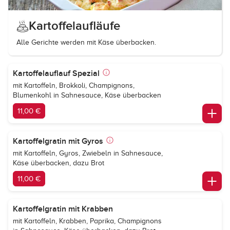
Kartoffelaufläufe
Alle Gerichte werden mit Käse überbacken.
Kartoffelauflauf Spezial
mit Kartoffeln, Brokkoli, Champignons,
Blumenkohl in Sahnesauce, Käse überbacken
11,00 €
Kartoffelgratin mit Gyros
mit Kartoffeln, Gyros, Zwiebeln in Sahnesauce,
Käse überbacken, dazu Brot
11,00 €
Kartoffelgratin mit Krabben
mit Kartoffeln, Krabben, Paprika, Champignons