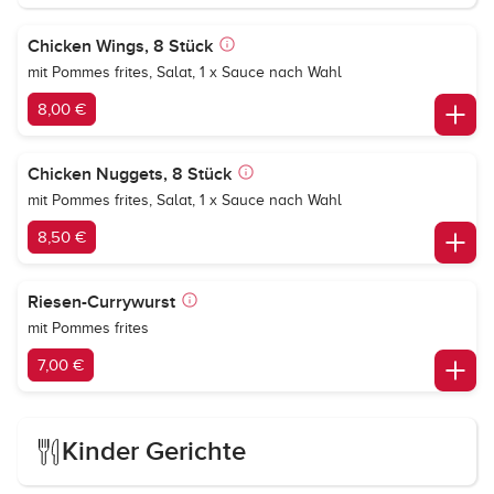
Chicken Wings, 8 Stück
mit Pommes frites, Salat, 1 x Sauce nach Wahl
8,00 €
Chicken Nuggets, 8 Stück
mit Pommes frites, Salat, 1 x Sauce nach Wahl
8,50 €
Riesen-Currywurst
mit Pommes frites
7,00 €
Kinder Gerichte