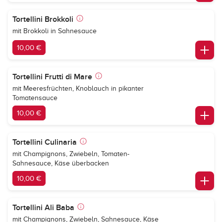
Tortellini Brokkoli
mit Brokkoli in Sahnesauce
10,00 €
Tortellini Frutti di Mare
mit Meeresfrüchten, Knoblauch in pikanter
Tomatensauce
10,00 €
Tortellini Culinaria
mit Champignons, Zwiebeln, Tomaten-
Sahnesauce, Käse überbacken
10,00 €
Tortellini Ali Baba
mit Champignons, Zwiebeln, Sahnesauce, Käse