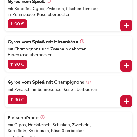
Gyros vom Spieß
mit Kartoffel, Gyros, Zwiebeln, frischen Tomaten
in Rahmsauce, Käse überbacken
11,90 €
Gyros vom Spieß mit Hirtenkäse
mit Champignons und Zwiebeln gebraten,
Hirtenkäse überbacken
11,90 €
Gyros vom Spieß mit Champignons
mit Zwiebeln in Sahnesauce, Käse überbacken
11,90 €
Fleischpfanne
mit Gyros, Hackfleisch, Schinken, Zwiebeln,
Kartoffeln, Knoblauch, Käse überbacken