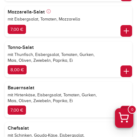
Mozzarella-Salat
mit Eisbergsalat, Tomaten, Mozzarella
7,00 €
Tonno-Salat
mit Thunfisch, Eisbergsalat, Tomaten, Gurken,
Mais, Oliven, Zwiebeln, Paprika, Ei
8,00 €
Bauernsalat
mit Hirtenkäse, Eisbergsalat, Tomaten, Gurken,
Mais, Oliven, Zwiebeln, Paprika, Ei
0
7,00 €
Chefsalat
mit Schinken, Gouda-Käse, Eisbergsalat,