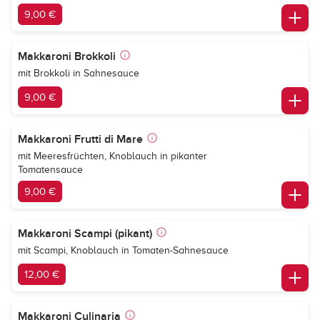
9,00 €
Makkaroni Brokkoli
mit Brokkoli in Sahnesauce
9,00 €
Makkaroni Frutti di Mare
mit Meeresfrüchten, Knoblauch in pikanter
Tomatensauce
9,00 €
Makkaroni Scampi (pikant)
mit Scampi, Knoblauch in Tomaten-Sahnesauce
12,00 €
Makkaroni Culinaria