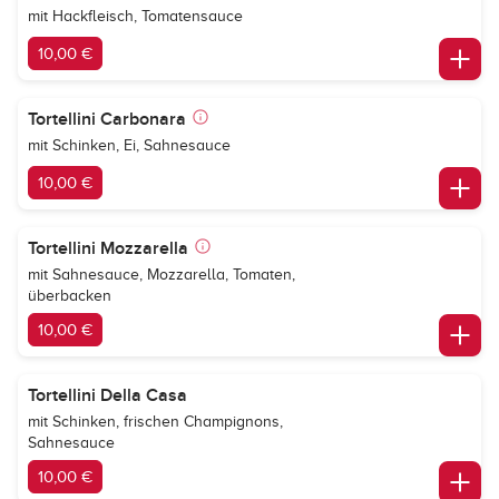
mit Hackfleisch, Tomatensauce
10,00 €
Tortellini Carbonara
mit Schinken, Ei, Sahnesauce
10,00 €
Tortellini Mozzarella
mit Sahnesauce, Mozzarella, Tomaten,
überbacken
10,00 €
Tortellini Della Casa
mit Schinken, frischen Champignons,
Sahnesauce
10,00 €