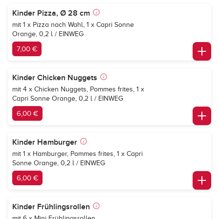
Kinder Pizza, Ø 28 cm
mit 1 x Pizza nach Wahl, 1 x
Capri Sonne
Orange
, 0,2 l / EINWEG
7,00 €
Kinder Chicken Nuggets
mit 4 x Chicken Nuggets, Pommes frites, 1 x
Capri Sonne Orange
, 0,2 l / EINWEG
6,00 €
Kinder Hamburger
mit 1 x Hamburger, Pommes frites, 1 x
Capri
Sonne Orange
, 0,2 l / EINWEG
6,00 €
Kinder Frühlingsrollen
mit 6 x Mini Frühlingsrollen