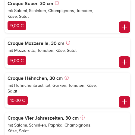
Croque Super, 30 cm
mit Salami, Schinken, Champignons, Tomaten,
Käse, Salat
9,00 €
Croque Mozzarella, 30 cm
mit Mozzarella, Tomaten, Käse, Salat
9,00 €
Croque Hähnchen, 30 cm
mit Hähnchenbrustfilet, Gurken, Tomaten, Käse,
Salat
10,00 €
Croque Vier Jahreszeiten, 30 cm
mit Salami, Schinken, Paprika, Champignons,
Käse, Salat