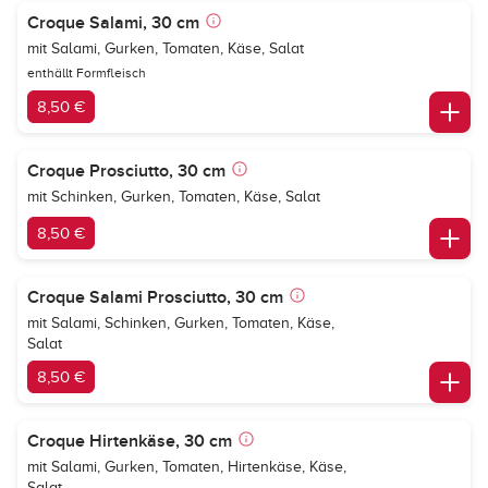
Croque Salami, 30 cm
mit Salami, Gurken, Tomaten, Käse, Salat
enthällt Formfleisch
8,50 €
Croque Prosciutto, 30 cm
mit Schinken, Gurken, Tomaten, Käse, Salat
8,50 €
Croque Salami Prosciutto, 30 cm
mit Salami, Schinken, Gurken, Tomaten, Käse,
Salat
8,50 €
Croque Hirtenkäse, 30 cm
mit Salami, Gurken, Tomaten, Hirtenkäse, Käse,
Salat