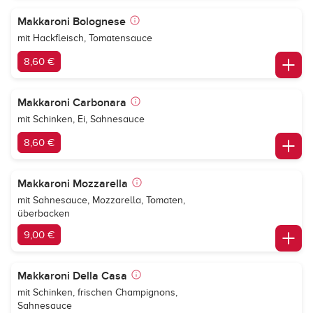
Makkaroni Bolognese
mit Hackfleisch, Tomatensauce
8,60 €
Makkaroni Carbonara
mit Schinken, Ei, Sahnesauce
8,60 €
Makkaroni Mozzarella
mit Sahnesauce, Mozzarella, Tomaten,
überbacken
9,00 €
Makkaroni Della Casa
mit Schinken, frischen Champignons,
Sahnesauce