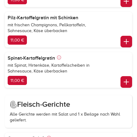
Pilz-Kartoffelgratin mit Schinken
mit frischen Champignons, Pellkartoffeln,
Sahnesauce, Käse überbacken
11,00 €
Spinat-Kartoffelgratin
mit Spinat, Hirtenkäse, Kartoffelscheiben in
Sahnesauce, Käse überbacken
11,00 €
Fleisch-Gerichte
Alle Gerichte werden mit Salat und 1 x Beilage nach Wahl
geliefert.