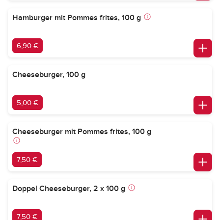
Hamburger mit Pommes frites, 100 g
6,90 €
Cheeseburger, 100 g
5,00 €
Cheeseburger mit Pommes frites, 100 g
7,50 €
Doppel Cheeseburger, 2 x 100 g
7,50 €