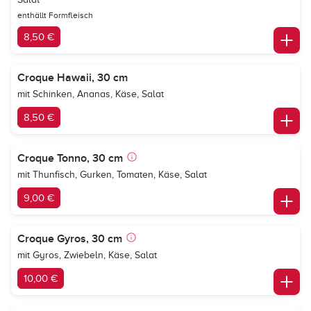
enthällt Formfleisch
8,50 €
Croque Hawaii, 30 cm
mit Schinken, Ananas, Käse, Salat
8,50 €
Croque Tonno, 30 cm
mit Thunfisch, Gurken, Tomaten, Käse, Salat
9,00 €
Croque Gyros, 30 cm
mit Gyros, Zwiebeln, Käse, Salat
10,00 €