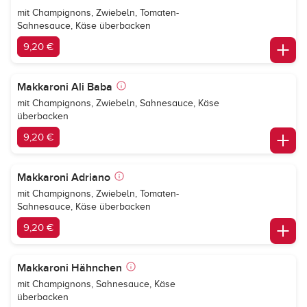
mit Champignons, Zwiebeln, Tomaten-
Sahnesauce, Käse überbacken
9,20 €
Makkaroni Ali Baba
mit Champignons, Zwiebeln, Sahnesauce, Käse
überbacken
9,20 €
Makkaroni Adriano
mit Champignons, Zwiebeln, Tomaten-
Sahnesauce, Käse überbacken
9,20 €
Makkaroni Hähnchen
mit Champignons, Sahnesauce, Käse
überbacken