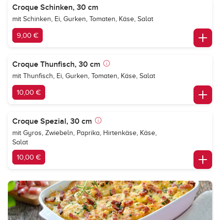
Croque Schinken, 30 cm
mit Schinken, Ei, Gurken, Tomaten, Käse, Salat
9,00 €
Croque Thunfisch, 30 cm
mit Thunfisch, Ei, Gurken, Tomaten, Käse, Salat
10,00 €
Croque Spezial, 30 cm
mit Gyros, Zwiebeln, Paprika, Hirtenkäse, Käse,
Salat
10,00 €