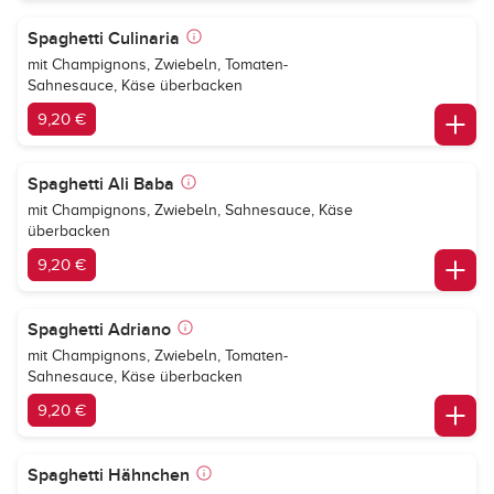
Spaghetti Culinaria
mit Champignons, Zwiebeln, Tomaten-
Sahnesauce, Käse überbacken
9,20 €
Spaghetti Ali Baba
mit Champignons, Zwiebeln, Sahnesauce, Käse
überbacken
9,20 €
Spaghetti Adriano
mit Champignons, Zwiebeln, Tomaten-
Sahnesauce, Käse überbacken
9,20 €
Spaghetti Hähnchen