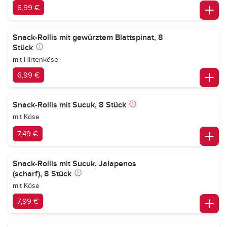
6,99 €
Snack-Rollis mit gewürztem Blattspinat, 8
Stück
mit Hirtenkäse
6,99 €
Snack-Rollis mit Sucuk, 8 Stück
mit Käse
7,49 €
Snack-Rollis mit Sucuk, Jalapenos
(scharf), 8 Stück
mit Käse
7,99 €