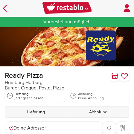
Vorbestellung möglich
Ready Pizza
Hamburg Harburg
Burger, Croque, Pasta, Pizza
Lieferung
Abholung
jetzt geschlossen
keine Abholung
Lieferung
Abholung
Deine Adresse