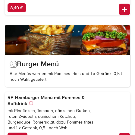
8,40 €
Burger Menü
Alle Menüs werden mit Pommes frites und 1 x Getränk, 0,5 l
nach Wahl geliefert.
RP Hamburger Menü mit Pommes &
Softdrink
mit Rindfleisch, Tomaten, dänischen Gurken,
roten Zwiebeln, dänischem Ketchup,
Burgesauce, Römersalat, dazu Pommes frites
und 1 x Getränk, 0,5 l nach Wahl