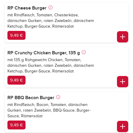
RP Cheese Burger
mit Rindfleisch, Tomaten, Chesterkäse,
dänischen Gurken, roten Zwiebeln, dänischem
Ketchup, Burger-Sauce, Römersalat
9,49 €
RP Crunchy Chicken Burger, 135 g
mit 135 g Rohgewicht Chicken, Tomaten,
dänischen Gurken, roten Zwiebeln, dänischem
Ketchup, Burger-Sauce, Römersalat
9,49 €
RP BBQ Bacon Burger
mit Rindfleisch, Bacon, Tomaten, dänischen
Gurken, roten Zwiebeln, BBQ-Sauce, Burger-
Sauce, Römersalat
9,49 €