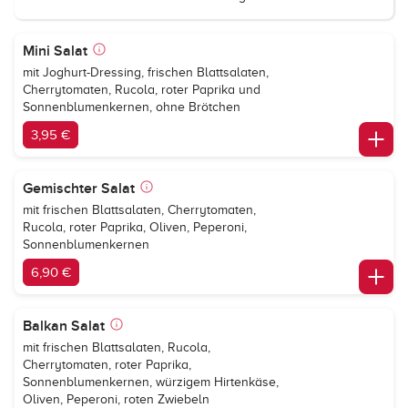
Mini Salat
mit Joghurt-Dressing, frischen Blattsalaten,
Cherrytomaten, Rucola, roter Paprika und
Sonnenblumenkernen, ohne Brötchen
3,95 €
Gemischter Salat
mit frischen Blattsalaten, Cherrytomaten,
Rucola, roter Paprika, Oliven, Peperoni,
Sonnenblumenkernen
6,90 €
Balkan Salat
mit frischen Blattsalaten, Rucola,
Cherrytomaten, roter Paprika,
Sonnenblumenkernen, würzigem Hirtenkäse,
Oliven, Peperoni, roten Zwiebeln