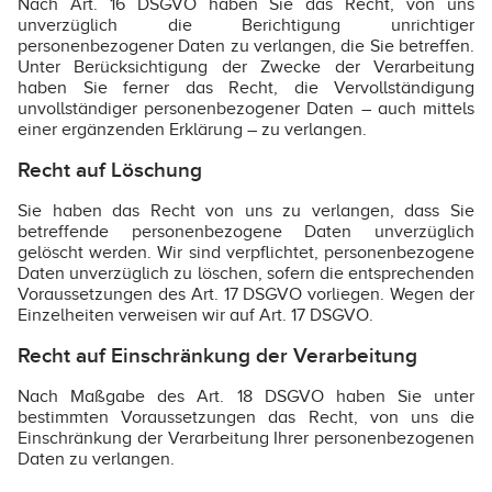
Nach Art. 16 DSGVO haben Sie das Recht, von uns
unverzüglich die Berichtigung unrichtiger
personenbezogener Daten zu verlangen, die Sie betreffen.
Unter Berücksichtigung der Zwecke der Verarbeitung
haben Sie ferner das Recht, die Vervollständigung
unvollständiger personenbezogener Daten – auch mittels
einer ergänzenden Erklärung – zu verlangen.
Recht auf Löschung
Sie haben das Recht von uns zu verlangen, dass Sie
betreffende personenbezogene Daten unverzüglich
gelöscht werden. Wir sind verpflichtet, personenbezogene
Daten unverzüglich zu löschen, sofern die entsprechenden
Voraussetzungen des Art. 17 DSGVO vorliegen. Wegen der
Einzelheiten verweisen wir auf Art. 17 DSGVO.
Recht auf Einschränkung der Verarbeitung
Nach Maßgabe des Art. 18 DSGVO haben Sie unter
bestimmten Voraussetzungen das Recht, von uns die
Einschränkung der Verarbeitung Ihrer personenbezogenen
Daten zu verlangen.