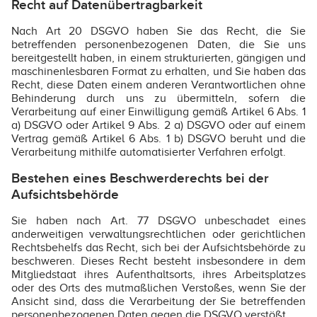
Recht auf Datenübertragbarkeit
Nach Art 20 DSGVO haben Sie das Recht, die Sie
betreffenden personenbezogenen Daten, die Sie uns
bereitgestellt haben, in einem strukturierten, gängigen und
maschinenlesbaren Format zu erhalten, und Sie haben das
Recht, diese Daten einem anderen Verantwortlichen ohne
Behinderung durch uns zu übermitteln, sofern die
Verarbeitung auf einer Einwilligung gemäß Artikel 6 Abs. 1
a) DSGVO oder Artikel 9 Abs. 2 a) DSGVO oder auf einem
Vertrag gemäß Artikel 6 Abs. 1 b) DSGVO beruht und die
Verarbeitung mithilfe automatisierter Verfahren erfolgt.
Bestehen eines Beschwerderechts bei der
Aufsichtsbehörde
Sie haben nach Art. 77 DSGVO unbeschadet eines
anderweitigen verwaltungsrechtlichen oder gerichtlichen
Rechtsbehelfs das Recht, sich bei der Aufsichtsbehörde zu
beschweren. Dieses Recht besteht insbesondere in dem
Mitgliedstaat ihres Aufenthaltsorts, ihres Arbeitsplatzes
oder des Orts des mutmaßlichen Verstoßes, wenn Sie der
Ansicht sind, dass die Verarbeitung der Sie betreffenden
personenbezogenen Daten gegen die DSGVO verstößt.