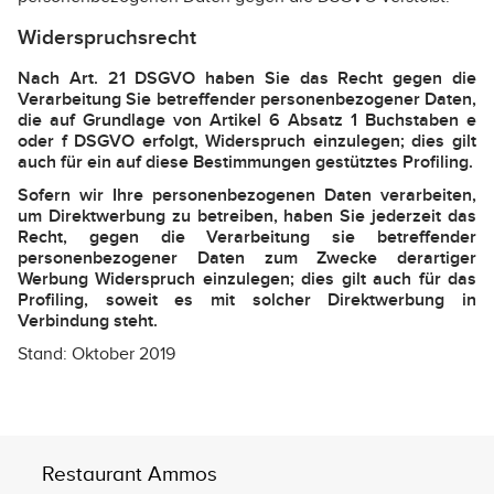
Widerspruchsrecht
Nach Art. 21 DSGVO haben Sie das Recht gegen die
Verarbeitung Sie betreffender personenbezogener Daten,
die auf Grundlage von Artikel 6 Absatz 1 Buchstaben e
oder f DSGVO erfolgt, Widerspruch einzulegen; dies gilt
auch für ein auf diese Bestimmungen gestütztes Profiling.
Sofern wir Ihre personenbezogenen Daten verarbeiten,
um Direktwerbung zu betreiben, haben Sie jederzeit das
Recht, gegen die Verarbeitung sie betreffender
personenbezogener Daten zum Zwecke derartiger
Werbung Widerspruch einzulegen; dies gilt auch für das
Profiling, soweit es mit solcher Direktwerbung in
Verbindung steht.
Stand: Oktober 2019
Restaurant Ammos