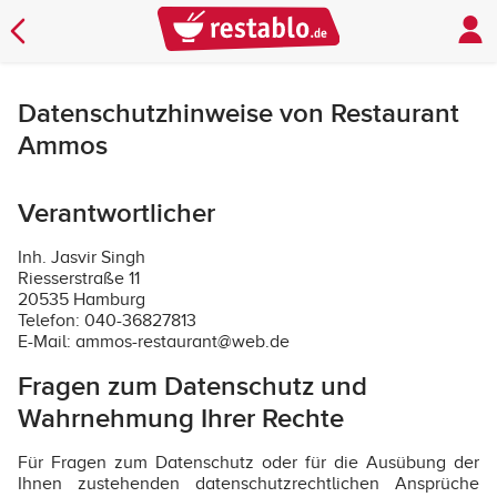
Datenschutzhinweise von Restaurant
Ammos
Verantwortlicher
Inh. Jasvir Singh
Riesserstraße 11
20535 Hamburg
Telefon: 040-36827813
E-Mail: ammos-restaurant@web.de
Fragen zum Datenschutz und
Wahrnehmung Ihrer Rechte
Für Fragen zum Datenschutz oder für die Ausübung der
Ihnen zustehenden datenschutzrechtlichen Ansprüche