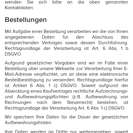
wenden Sie sich bitte an die oben genannten
Kontaktdaten.
Bestellungen
Mit Aufgabe einer Bestellung verarbeiten wir die von Ihnen
angegebenen Daten für den Abschluss des
entsprechenden Vertrages sowie dessen Durchführung.
Rechtsgrundlage der Verarbeitung ist Art. 6 Abs. 1 b
DSGVO.
Aufgrund gesetzlicher Vorgaben sind wir im Falle einer
Bestellung über unsere Webseite zur Verarbeitung Ihrer E-
Mail-Adresse verpflichtet, um an diese eine elektronische
Bestellbestätigung zu versenden. Rechtsgrundlage hierfür
ist Artikel 6 Abs. 1 c) DSGVO. Soweit aufgrund der
Abwicklung eines Kaufvertrages rechtliche Aufzeichnungs-
und Aufbewahrungspflichten (z.B. Aufbewahrung von
Rechnungen nach dem Steuerrecht) bestehen, ist
Rechtsgrundlage der Verarbeitung Art. 6 Abs. 1 c) DSGVO.
Wir speichern Ihre Daten für die Dauer der gesetzlichen
Aufbewahrungsfristen.
Ihre Daten werden an Dritte nur weitergegeben, soweit