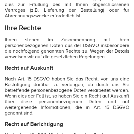
dies zur Erfüllung des mit Ihnen abgeschlossenen
Vertrages (z.B. Lieferung der Bestellung) oder für
Abrechnungszwecke erforderlich ist.
Ihre Rechte
Ihnen stehen im Zusammenhang mit Ihren
personenbezogenen Daten aus der DSGVO insbesondere
die nachfolgend genannten Rechte zu. Wegen der Details
verweisen wir auf die gesetzlichen Regelungen.
Recht auf Auskunft
Nach Art. 15 DSGVO haben Sie das Recht, von uns eine
Bestätigung darüber zu verlangen, ob durch uns Sie
betreffende personenbezogene Daten verarbeitet werden.
Wenn dies der Fall ist, so haben Sie ein Recht auf Auskunft
über diese personenbezogenen Daten und auf
weitergehende Informationen, die in Art. 15 DSGVO
genannt sind.
Recht auf Berichtigung