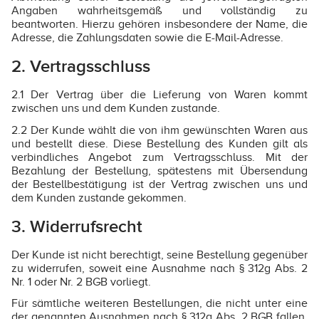
Angaben wahrheitsgemäß und vollständig zu
beantworten. Hierzu gehören insbesondere der Name, die
Adresse, die Zahlungsdaten sowie die E-Mail-Adresse.
2. Vertragsschluss
2.1 Der Vertrag über die Lieferung von Waren kommt
zwischen uns und dem Kunden zustande.
2.2 Der Kunde wählt die von ihm gewünschten Waren aus
und bestellt diese. Diese Bestellung des Kunden gilt als
verbindliches Angebot zum Vertragsschluss. Mit der
Bezahlung der Bestellung, spätestens mit Übersendung
der Bestellbestätigung ist der Vertrag zwischen uns und
dem Kunden zustande gekommen.
3. Widerrufsrecht
Der Kunde ist nicht berechtigt, seine Bestellung gegenüber
zu widerrufen, soweit eine Ausnahme nach § 312g Abs. 2
Nr. 1 oder Nr. 2 BGB vorliegt.
Für sämtliche weiteren Bestellungen, die nicht unter eine
der genannten Ausnahmen nach § 312g Abs. 2 BGB fallen,