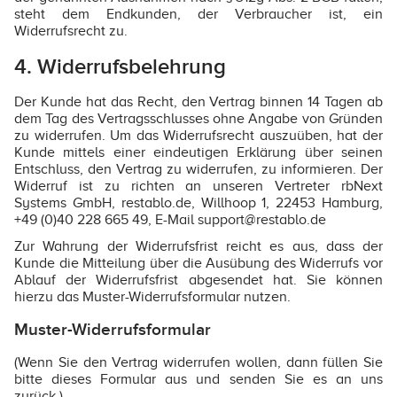
steht dem Endkunden, der Verbraucher ist, ein
Widerrufsrecht zu.
4. Widerrufsbelehrung
Der Kunde hat das Recht, den Vertrag binnen 14 Tagen ab
dem Tag des Vertragsschlusses ohne Angabe von Gründen
zu widerrufen. Um das Widerrufsrecht auszuüben, hat der
Kunde mittels einer eindeutigen Erklärung über seinen
Entschluss, den Vertrag zu widerrufen, zu informieren. Der
Widerruf ist zu richten an unseren Vertreter rbNext
Systems GmbH, restablo.de, Willhoop 1, 22453 Hamburg,
+49 (0)40 228 665 49, E-Mail support@restablo.de
Zur Wahrung der Widerrufsfrist reicht es aus, dass der
Kunde die Mitteilung über die Ausübung des Widerrufs vor
Ablauf der Widerrufsfrist abgesendet hat. Sie können
hierzu das Muster-Widerrufsformular nutzen.
Muster-Widerrufsformular
(Wenn Sie den Vertrag widerrufen wollen, dann füllen Sie
bitte dieses Formular aus und senden Sie es an uns
zurück.)