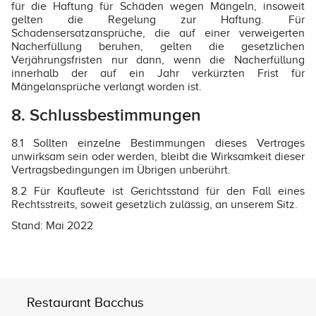
für die Haftung für Schäden wegen Mängeln, insoweit
gelten die Regelung zur Haftung. Für
Schadensersatzansprüche, die auf einer verweigerten
Nacherfüllung beruhen, gelten die gesetzlichen
Verjährungsfristen nur dann, wenn die Nacherfüllung
innerhalb der auf ein Jahr verkürzten Frist für
Mängelansprüche verlangt worden ist.
8. Schlussbestimmungen
8.1 Sollten einzelne Bestimmungen dieses Vertrages
unwirksam sein oder werden, bleibt die Wirksamkeit dieser
Vertragsbedingungen im Übrigen unberührt.
8.2 Für Kaufleute ist Gerichtsstand für den Fall eines
Rechtsstreits, soweit gesetzlich zulässig, an unserem Sitz.
Stand: Mai 2022
Restaurant Bacchus