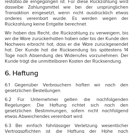
restablo.de eingegangen ist. Für diese Rückzahlung wird
dasselbe Zahlungsmittel wie bei der ursprünglichen
Transaktion eingesetzt, wenn nicht ausdrücklich etwas
anderes vereinbart wurde. Es werden wegen der
Rückzahlung keine Entgelte berechnet.
Wir haben das Recht, die Rückzahlung zu verweigern, bis
wir die Ware zurückerhalten haben oder bis der Kunde den
Nachweis erbracht hat, dass er die Ware zurückgesendet
hat. Der Kunde hat die Rücksendung bis spätestens 14
Tage nach Absendung des Widerrufes vorzunehmen. Der
Kunde trägt die unmittelbaren Kosten der Rücksendung.
6. Haftung
6.1 Gegenüber Verbrauchern haften wir nach den
gesetzlichen Bestellungen.
6.2 Für Unternehmer gelten die nachfolgenden
Regelungen: Die Haftung richtet sich nach den
gesetzlichen Bestimmungen, sofern nicht nachfolgend
etwas Abweichendes vereinbart wird.
6.3 Bei einfach fahrlässiger Verletzung wesentlicher
Vertragspflichten ist die Haftung der Höhe nach