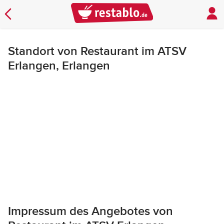
Standort von Restaurant im ATSV
Erlangen, Erlangen
Impressum des Angebotes von