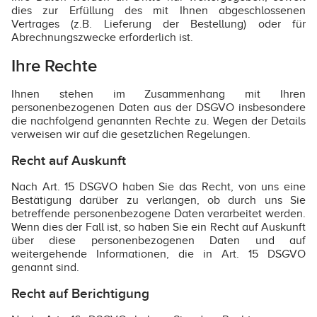
dies zur Erfüllung des mit Ihnen abgeschlossenen
Vertrages (z.B. Lieferung der Bestellung) oder für
Abrechnungszwecke erforderlich ist.
Ihre Rechte
Ihnen stehen im Zusammenhang mit Ihren
personenbezogenen Daten aus der DSGVO insbesondere
die nachfolgend genannten Rechte zu. Wegen der Details
verweisen wir auf die gesetzlichen Regelungen.
Recht auf Auskunft
Nach Art. 15 DSGVO haben Sie das Recht, von uns eine
Bestätigung darüber zu verlangen, ob durch uns Sie
betreffende personenbezogene Daten verarbeitet werden.
Wenn dies der Fall ist, so haben Sie ein Recht auf Auskunft
über diese personenbezogenen Daten und auf
weitergehende Informationen, die in Art. 15 DSGVO
genannt sind.
Recht auf Berichtigung