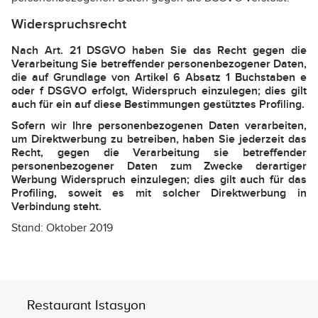
Widerspruchsrecht
Nach Art. 21 DSGVO haben Sie das Recht gegen die
Verarbeitung Sie betreffender personenbezogener Daten,
die auf Grundlage von Artikel 6 Absatz 1 Buchstaben e
oder f DSGVO erfolgt, Widerspruch einzulegen; dies gilt
auch für ein auf diese Bestimmungen gestütztes Profiling.
Sofern wir Ihre personenbezogenen Daten verarbeiten,
um Direktwerbung zu betreiben, haben Sie jederzeit das
Recht, gegen die Verarbeitung sie betreffender
personenbezogener Daten zum Zwecke derartiger
Werbung Widerspruch einzulegen; dies gilt auch für das
Profiling, soweit es mit solcher Direktwerbung in
Verbindung steht.
Stand: Oktober 2019
Restaurant Istasyon