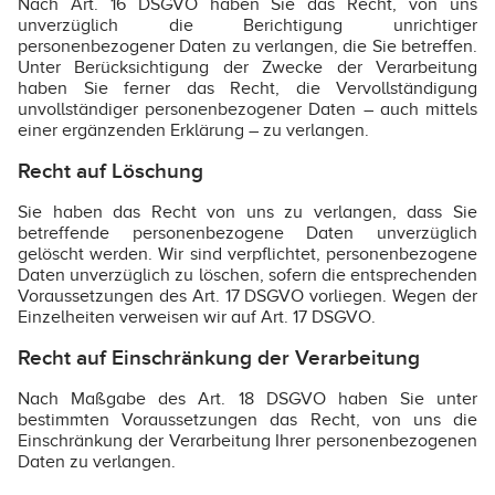
Nach Art. 16 DSGVO haben Sie das Recht, von uns
unverzüglich die Berichtigung unrichtiger
personenbezogener Daten zu verlangen, die Sie betreffen.
Unter Berücksichtigung der Zwecke der Verarbeitung
haben Sie ferner das Recht, die Vervollständigung
unvollständiger personenbezogener Daten – auch mittels
einer ergänzenden Erklärung – zu verlangen.
Recht auf Löschung
Sie haben das Recht von uns zu verlangen, dass Sie
betreffende personenbezogene Daten unverzüglich
gelöscht werden. Wir sind verpflichtet, personenbezogene
Daten unverzüglich zu löschen, sofern die entsprechenden
Voraussetzungen des Art. 17 DSGVO vorliegen. Wegen der
Einzelheiten verweisen wir auf Art. 17 DSGVO.
Recht auf Einschränkung der Verarbeitung
Nach Maßgabe des Art. 18 DSGVO haben Sie unter
bestimmten Voraussetzungen das Recht, von uns die
Einschränkung der Verarbeitung Ihrer personenbezogenen
Daten zu verlangen.