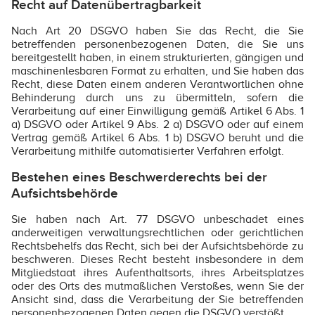
Recht auf Datenübertragbarkeit
Nach Art 20 DSGVO haben Sie das Recht, die Sie
betreffenden personenbezogenen Daten, die Sie uns
bereitgestellt haben, in einem strukturierten, gängigen und
maschinenlesbaren Format zu erhalten, und Sie haben das
Recht, diese Daten einem anderen Verantwortlichen ohne
Behinderung durch uns zu übermitteln, sofern die
Verarbeitung auf einer Einwilligung gemäß Artikel 6 Abs. 1
a) DSGVO oder Artikel 9 Abs. 2 a) DSGVO oder auf einem
Vertrag gemäß Artikel 6 Abs. 1 b) DSGVO beruht und die
Verarbeitung mithilfe automatisierter Verfahren erfolgt.
Bestehen eines Beschwerderechts bei der
Aufsichtsbehörde
Sie haben nach Art. 77 DSGVO unbeschadet eines
anderweitigen verwaltungsrechtlichen oder gerichtlichen
Rechtsbehelfs das Recht, sich bei der Aufsichtsbehörde zu
beschweren. Dieses Recht besteht insbesondere in dem
Mitgliedstaat ihres Aufenthaltsorts, ihres Arbeitsplatzes
oder des Orts des mutmaßlichen Verstoßes, wenn Sie der
Ansicht sind, dass die Verarbeitung der Sie betreffenden
personenbezogenen Daten gegen die DSGVO verstößt.