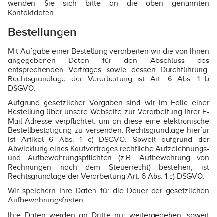
wenden Sie sich bitte an die oben genannten
Kontaktdaten.
Bestellungen
Mit Aufgabe einer Bestellung verarbeiten wir die von Ihnen
angegebenen Daten für den Abschluss des
entsprechenden Vertrages sowie dessen Durchführung.
Rechtsgrundlage der Verarbeitung ist Art. 6 Abs. 1 b
DSGVO.
Aufgrund gesetzlicher Vorgaben sind wir im Falle einer
Bestellung über unsere Webseite zur Verarbeitung Ihrer E-
Mail-Adresse verpflichtet, um an diese eine elektronische
Bestellbestätigung zu versenden. Rechtsgrundlage hierfür
ist Artikel 6 Abs. 1 c) DSGVO. Soweit aufgrund der
Abwicklung eines Kaufvertrages rechtliche Aufzeichnungs-
und Aufbewahrungspflichten (z.B. Aufbewahrung von
Rechnungen nach dem Steuerrecht) bestehen, ist
Rechtsgrundlage der Verarbeitung Art. 6 Abs. 1 c) DSGVO.
Wir speichern Ihre Daten für die Dauer der gesetzlichen
Aufbewahrungsfristen.
Ihre Daten werden an Dritte nur weitergegeben, soweit