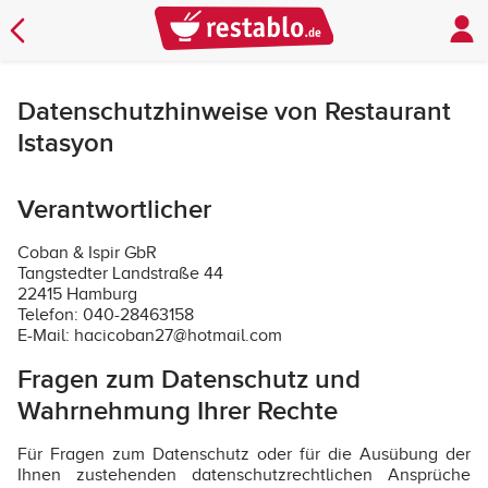
Datenschutzhinweise von Restaurant
Istasyon
Verantwortlicher
Coban & Ispir GbR
Tangstedter Landstraße 44
22415 Hamburg
Telefon: 040-28463158
E-Mail: hacicoban27@hotmail.com
Fragen zum Datenschutz und
Wahrnehmung Ihrer Rechte
Für Fragen zum Datenschutz oder für die Ausübung der
Ihnen zustehenden datenschutzrechtlichen Ansprüche