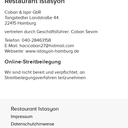
Restaurant Istasyon
Coban & Ispir GbR
Tangstedter Landstraße 44
22415 Hamburg
vertreten durch Geschäftsführer: Coban Sevim
Telefon: 040-28463158
E-Mail: hacicoban27@hotmail.com
Webseite:
www.istasyon-hamburg.de
Online-Streitbeilegung
Wir sind nicht bereit und verpflichtet, an
Streitbeilegungsverfahren teilzunehmen.
Restaurant Istasyon
Impressum
Datenschutzhinweise