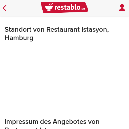
Standort von Restaurant Istasyon,
Hamburg
Impressum des Angebotes von