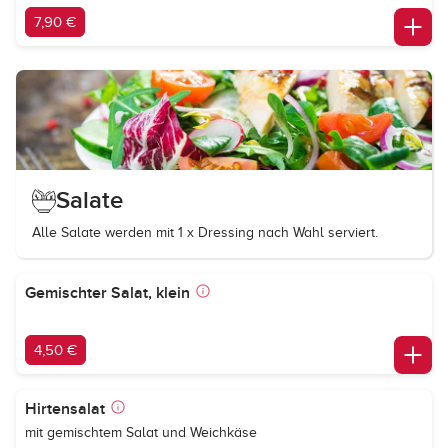
7,90 €
Salate
Alle Salate werden mit 1 x Dressing nach Wahl serviert.
Gemischter Salat, klein
4,50 €
Hirtensalat
mit gemischtem Salat und Weichkäse