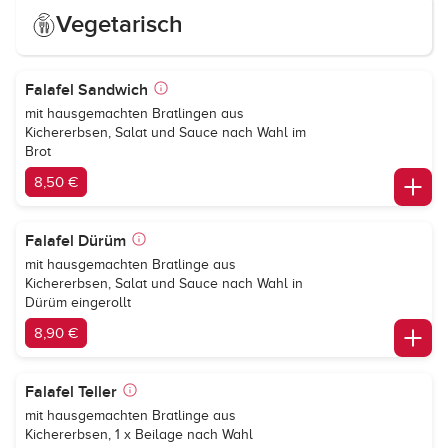
Vegetarisch
Falafel Sandwich
mit hausgemachten Bratlingen aus
Kichererbsen, Salat und Sauce nach Wahl im
Brot
8,50 €
Falafel Dürüm
mit hausgemachten Bratlinge aus
Kichererbsen, Salat und Sauce nach Wahl in
Dürüm eingerollt
8,90 €
Falafel Teller
mit hausgemachten Bratlinge aus
Kichererbsen, 1 x Beilage nach Wahl