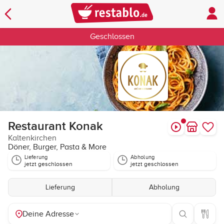
Geschlossen
Restaurant Konak
Kaltenkirchen
Döner, Burger, Pasta & More
Lieferung
Abholung
jetzt geschlossen
jetzt geschlossen
Lieferung
Abholung
Deine Adresse