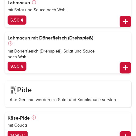
Lahmacun
mit Salat und Sauce nach Wahl
6,50 €
Lahmacun mit Dönerfleisch (Drehspieß)
mit Dönerfleisch (Drehspieß), Salat und Sauce
nach Wahl
9,50 €
Pide
Alle Gerichte werden mit Salat und Konaksauce serviert.
Käse-Pide
mit Gouda
14,90 €