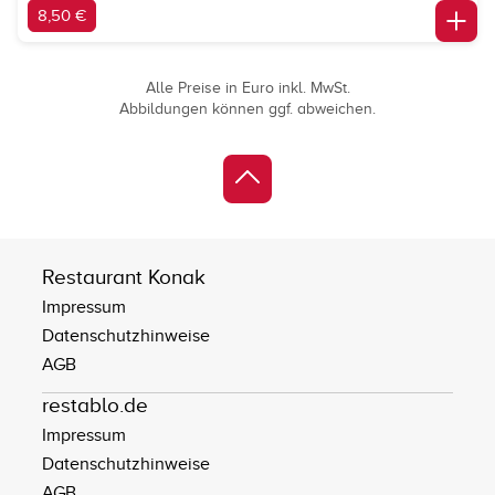
8,50 €
Alle Preise in Euro inkl. MwSt.
Abbildungen können ggf. abweichen.
Restaurant Konak
Impressum
Datenschutzhinweise
AGB
restablo.de
Impressum
Datenschutzhinweise
AGB