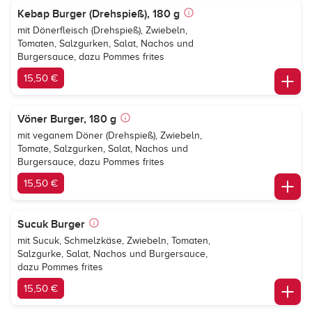
Kebap Burger (Drehspieß), 180 g
mit Dönerfleisch (Drehspieß), Zwiebeln,
Tomaten, Salzgurken, Salat, Nachos und
Burgersauce, dazu Pommes frites
15,50 €
Vöner Burger, 180 g
mit veganem Döner (Drehspieß), Zwiebeln,
Tomate, Salzgurken, Salat, Nachos und
Burgersauce, dazu Pommes frites
15,50 €
Sucuk Burger
mit Sucuk, Schmelzkäse, Zwiebeln, Tomaten,
Salzgurke, Salat, Nachos und Burgersauce,
dazu Pommes frites
15,50 €