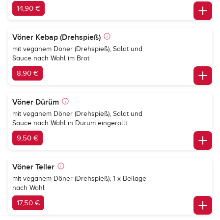
14,90 €
Vöner Kebap (Drehspieß)
mit veganem Döner (Drehspieß), Salat und
Sauce nach Wahl im Brot
8,90 €
Vöner Dürüm
mit veganem Döner (Drehspieß), Salat und
Sauce nach Wahl in Dürüm eingerollt
9,50 €
Vöner Teller
mit veganem Döner (Drehspieß), 1 x Beilage
nach Wahl
17,50 €