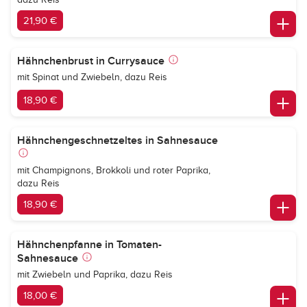
21,90 €
Hähnchenbrust in Currysauce
mit Spinat und Zwiebeln, dazu Reis
18,90 €
Hähnchengeschnetzeltes in Sahnesauce
mit Champignons, Brokkoli und roter Paprika,
dazu Reis
18,90 €
Hähnchenpfanne in Tomaten-
Sahnesauce
mit Zwiebeln und Paprika, dazu Reis
18,00 €