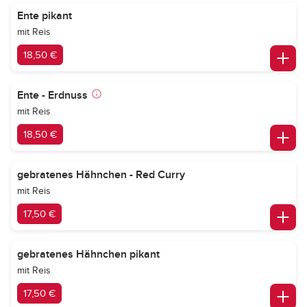
Ente pikant
mit Reis
18,50 €
Ente - Erdnuss
mit Reis
18,50 €
gebratenes Hähnchen - Red Curry
mit Reis
17,50 €
gebratenes Hähnchen pikant
mit Reis
17,50 €