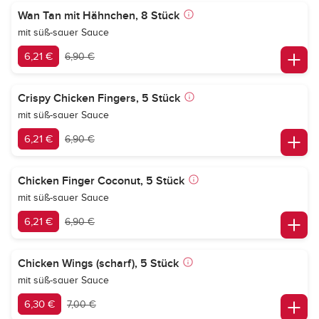
Wan Tan mit Hähnchen, 8 Stück
mit süß-sauer Sauce
6,21 €
6,90 €
Crispy Chicken Fingers, 5 Stück
mit süß-sauer Sauce
6,21 €
6,90 €
Chicken Finger Coconut, 5 Stück
mit süß-sauer Sauce
6,21 €
6,90 €
Chicken Wings (scharf), 5 Stück
mit süß-sauer Sauce
6,30 €
7,00 €