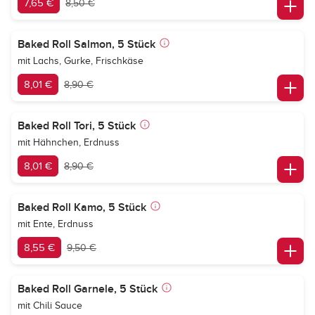
7,65 €
8,50 €
Baked Roll Salmon, 5 Stück
mit Lachs, Gurke, Frischkäse
8,01 €
8,90 €
Baked Roll Tori, 5 Stück
mit Hähnchen, Erdnuss
8,01 €
8,90 €
Baked Roll Kamo, 5 Stück
mit Ente, Erdnuss
8,55 €
9,50 €
Baked Roll Garnele, 5 Stück
mit Chili Sauce