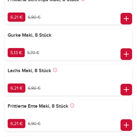
6,21 €
6,90 €
Gurke Maki, 8 Stück
5,13 €
5,70 €
Lachs Maki, 8 Stück
6,21 €
6,90 €
Frittierte Ente Maki, 8 Stück
6,21 €
6,90 €