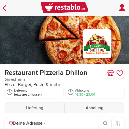
Restaurant Pizzeria Dhillon
Griesheim
Pizza, Burger, Pasta & mehr
Lieferung
Abholung
jetzt geschlossen
16:30 - 23:00
Lieferung
Abholung
Deine Adresse