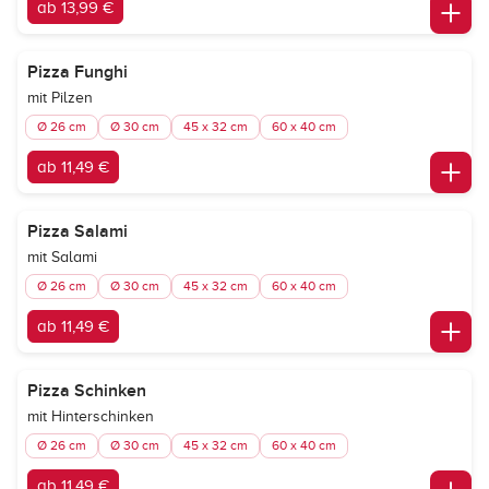
ab 13,99 €
Pizza Funghi
mit Pilzen
Ø 26 cm
Ø 30 cm
45 x 32 cm
60 x 40 cm
ab 11,49 €
Pizza Salami
mit Salami
Ø 26 cm
Ø 30 cm
45 x 32 cm
60 x 40 cm
ab 11,49 €
Pizza Schinken
mit Hinterschinken
Ø 26 cm
Ø 30 cm
45 x 32 cm
60 x 40 cm
ab 11,49 €