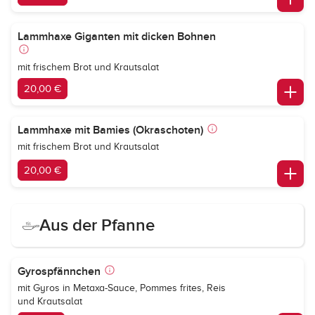
Lammhaxe Giganten mit dicken Bohnen
mit frischem Brot und Krautsalat
20,00 €
Lammhaxe mit Bamies (Okraschoten)
mit frischem Brot und Krautsalat
20,00 €
Aus der Pfanne
Gyrospfännchen
mit Gyros in Metaxa-Sauce, Pommes frites, Reis
und Krautsalat