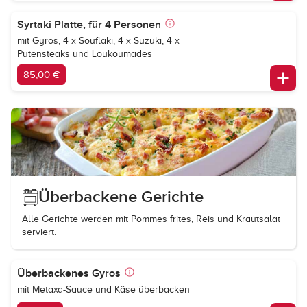
Syrtaki Platte, für 4 Personen
mit Gyros, 4 x Souflaki, 4 x Suzuki, 4 x
Putensteaks und Loukoumades
85,00 €
Überbackene Gerichte
Alle Gerichte werden mit Pommes frites, Reis und Krautsalat
serviert.
Überbackenes Gyros
mit Metaxa-Sauce und Käse überbacken