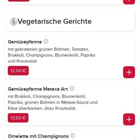
Vegetarische Gerichte
Gemüsepfanne
mit gebratenen grünen Bohnen, Tomaten,
Brokkoli, Champignons, Blumenkohl, Paprika
und Krautsalat
12,00 €
Gemüsepfanne Metaxa Art
mit Brokkoli, Champignons, Blumenkohl,
Paprika, grünen Bohnen in Metaxa-Sauce und
Käse überbacken, dazu Krautsalat
13,50 €
Omelette mit Champignons