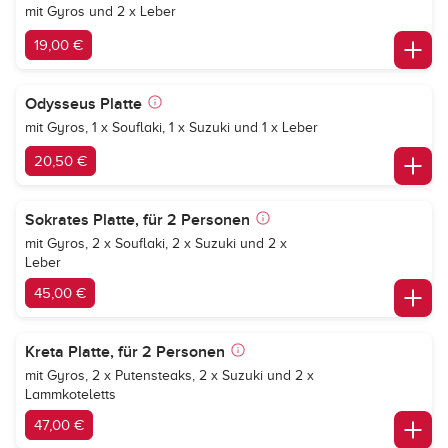
mit Gyros und 2 x Leber
19,00 €
Odysseus Platte
mit Gyros, 1 x Souflaki, 1 x Suzuki und 1 x Leber
20,50 €
Sokrates Platte, für 2 Personen
mit Gyros, 2 x Souflaki, 2 x Suzuki und 2 x
Leber
45,00 €
Kreta Platte, für 2 Personen
mit Gyros, 2 x Putensteaks, 2 x Suzuki und 2 x
Lammkoteletts
47,00 €