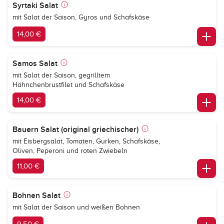
Syrtaki Salat
mit Salat der Saison, Gyros und Schafskäse
14,00 €
Samos Salat
mit Salat der Saison, gegrilltem
Hähnchenbrustfilet und Schafskäse
14,00 €
Bauern Salat (original griechischer)
mit Eisbergsalat, Tomaten, Gurken, Schafskäse,
Oliven, Peperoni und roten Zwiebeln
11,00 €
Bohnen Salat
mit Salat der Saison und weißen Bohnen