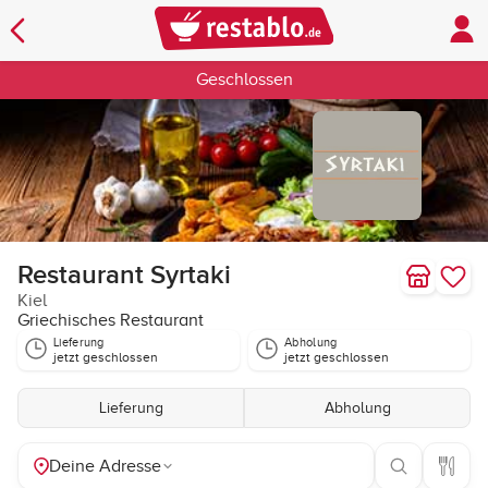
Geschlossen
Restaurant Syrtaki
Kiel
Griechisches Restaurant
Lieferung
Abholung
jetzt geschlossen
jetzt geschlossen
Lieferung
Abholung
Deine Adresse