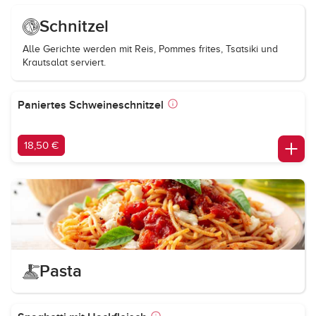
Schnitzel
Alle Gerichte werden mit Reis, Pommes frites, Tsatsiki und
Krautsalat serviert.
Paniertes Schweineschnitzel
18,50 €
Pasta