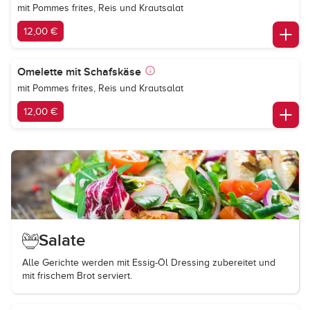
mit Pommes frites, Reis und Krautsalat
12,00 €
Omelette mit Schafskäse
mit Pommes frites, Reis und Krautsalat
12,00 €
Salate
Alle Gerichte werden mit Essig-Öl Dressing zubereitet und
mit frischem Brot serviert.