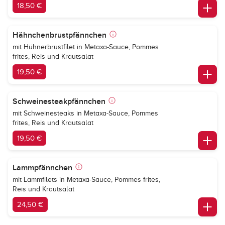
18,50 €
Hähnchenbrustpfännchen
mit Hühnerbrustfilet in Metaxa-Sauce, Pommes
frites, Reis und Krautsalat
19,50 €
Schweinesteakpfännchen
mit Schweinesteaks in Metaxa-Sauce, Pommes
frites, Reis und Krautsalat
19,50 €
Lammpfännchen
mit Lammfilets in Metaxa-Sauce, Pommes frites,
Reis und Krautsalat
24,50 €