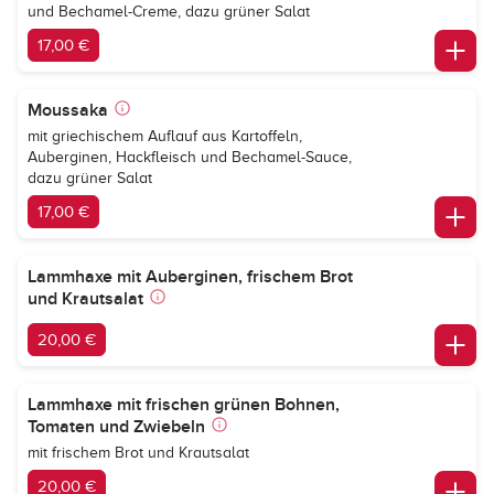
und Bechamel-Creme, dazu grüner Salat
17,00 €
Moussaka
mit griechischem Auflauf aus Kartoffeln,
Auberginen, Hackfleisch und Bechamel-Sauce,
dazu grüner Salat
17,00 €
Lammhaxe mit Auberginen, frischem Brot
und Krautsalat
20,00 €
Lammhaxe mit frischen grünen Bohnen,
Tomaten und Zwiebeln
mit frischem Brot und Krautsalat
20,00 €