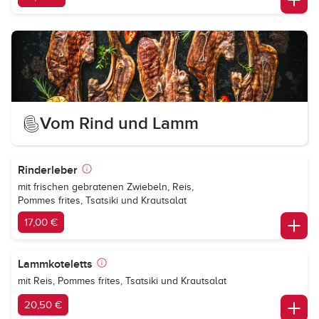
Vom Rind und Lamm
Rinderleber
mit frischen gebratenen Zwiebeln, Reis,
Pommes frites, Tsatsiki und Krautsalat
17,00 €
Lammkoteletts
mit Reis, Pommes frites, Tsatsiki und Krautsalat
20,50 €