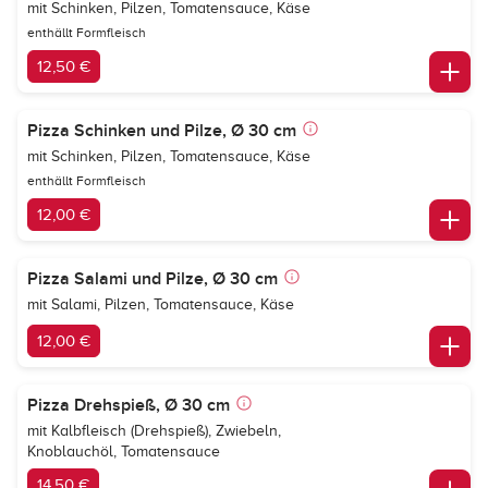
mit Schinken, Pilzen, Tomatensauce, Käse
enthällt Formfleisch
12,50 €
Pizza Schinken und Pilze, Ø 30 cm
mit Schinken, Pilzen, Tomatensauce, Käse
enthällt Formfleisch
12,00 €
Pizza Salami und Pilze, Ø 30 cm
mit Salami, Pilzen, Tomatensauce, Käse
12,00 €
Pizza Drehspieß, Ø 30 cm
mit Kalbfleisch (Drehspieß), Zwiebeln,
Knoblauchöl, Tomatensauce
14,50 €