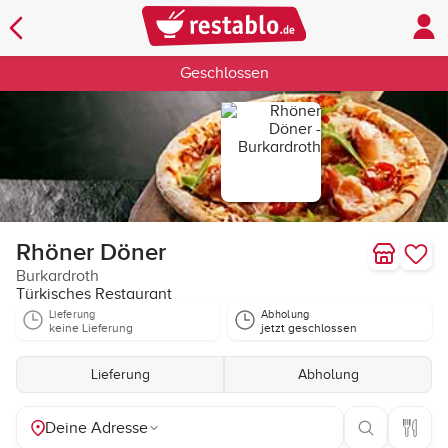
Geschlossen
Rhöner Döner
Burkardroth
Türkisches Restaurant
Lieferung
Abholung
keine Lieferung
jetzt geschlossen
Lieferung
Abholung
Deine Adresse