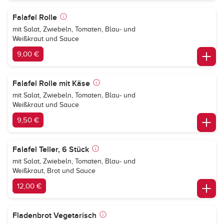
Falafel Rolle
mit Salat, Zwiebeln, Tomaten, Blau- und
Weißkraut und Sauce
9,00 €
Falafel Rolle mit Käse
mit Salat, Zwiebeln, Tomaten, Blau- und
Weißkraut und Sauce
9,50 €
Falafel Teller, 6 Stück
mit Salat, Zwiebeln, Tomaten, Blau- und
Weißkraut, Brot und Sauce
12,00 €
Fladenbrot Vegetarisch