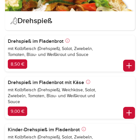
Drehspieß
Drehspieß im Fladenbrot
mit Kalbfleisch (Drehspieß), Salat, Zwiebeln,
Tomaten, Blau- und Weißkraut und Sauce
8,50 €
Drehspieß im Fladenbrot mit Käse
mit Kalbfleisch (Drehspieß), Weichkäse, Salat,
Zwiebeln, Tomaten, Blau- und Weißkraut und
Sauce
9,00 €
Kinder-Drehspieß im Fladenbrot
mit Kalbfleisch (Drehspieß), Salat, Zwiebeln,