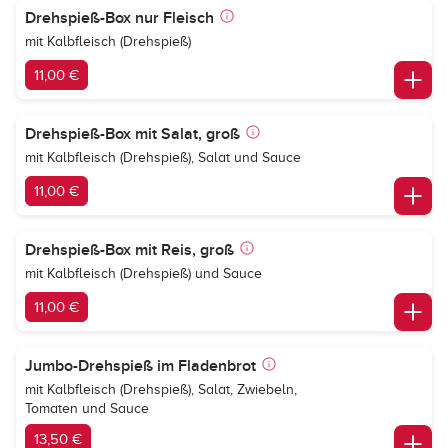
Drehspieß-Box nur Fleisch
mit Kalbfleisch (Drehspieß)
11,00 €
Drehspieß-Box mit Salat, groß
mit Kalbfleisch (Drehspieß), Salat und Sauce
11,00 €
Drehspieß-Box mit Reis, groß
mit Kalbfleisch (Drehspieß) und Sauce
11,00 €
Jumbo-Drehspieß im Fladenbrot
mit Kalbfleisch (Drehspieß), Salat, Zwiebeln,
Tomaten und Sauce
13,50 €