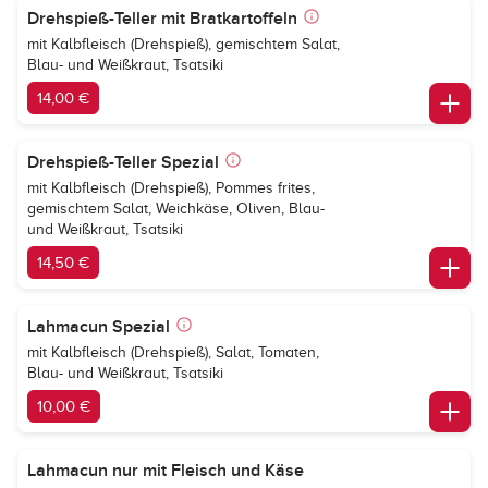
Drehspieß-Teller mit Bratkartoffeln
mit Kalbfleisch (Drehspieß), gemischtem Salat,
Blau- und Weißkraut, Tsatsiki
14,00 €
Drehspieß-Teller Spezial
mit Kalbfleisch (Drehspieß), Pommes frites,
gemischtem Salat, Weichkäse, Oliven, Blau-
und Weißkraut, Tsatsiki
14,50 €
Lahmacun Spezial
mit Kalbfleisch (Drehspieß), Salat, Tomaten,
Blau- und Weißkraut, Tsatsiki
10,00 €
Lahmacun nur mit Fleisch und Käse