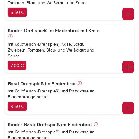
Tomaten, Blau- und Weißkraut und Sauce
6,50 €
Kinder-Drehspieß im Fladenbrot mit Käse
mit Kalbfleisch (Drehspieß), Käse, Salat,
Zwiebeln, Tomaten, Blau- und Weißkraut und
Sauce
7,00 €
Basti-Drehspieß im Fladenbrot
mit Kalbfleisch (Drehspieß) und Pizzakäse im
Fladenbrot getoastet
9,50 €
Kinder-Basti-Drehspieß im Fladenbrot
mit Kalbfleisch (Drehspieß) und Pizzakäse im
Fladenbrot getoastet