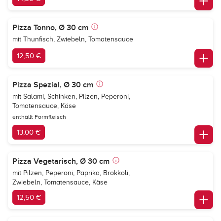
Pizza Tonno, Ø 30 cm
mit Thunfisch, Zwiebeln, Tomatensauce
12,50 €
Pizza Spezial, Ø 30 cm
mit Salami, Schinken, Pilzen, Peperoni,
Tomatensauce, Käse
enthällt Formfleisch
13,00 €
Pizza Vegetarisch, Ø 30 cm
mit Pilzen, Peperoni, Paprika, Brokkoli,
Zwiebeln, Tomatensauce, Käse
12,50 €