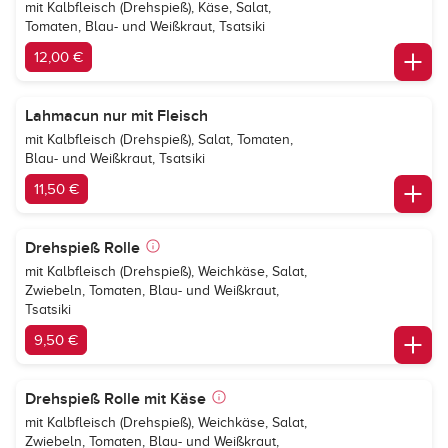
mit Kalbfleisch (Drehspieß), Käse, Salat,
Tomaten, Blau- und Weißkraut, Tsatsiki
12,00 €
Lahmacun nur mit Fleisch
mit Kalbfleisch (Drehspieß), Salat, Tomaten,
Blau- und Weißkraut, Tsatsiki
11,50 €
Drehspieß Rolle
mit Kalbfleisch (Drehspieß), Weichkäse, Salat,
Zwiebeln, Tomaten, Blau- und Weißkraut,
Tsatsiki
9,50 €
Drehspieß Rolle mit Käse
mit Kalbfleisch (Drehspieß), Weichkäse, Salat,
Zwiebeln, Tomaten, Blau- und Weißkraut,