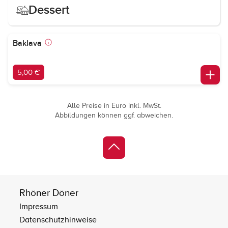
Dessert
Baklava
5,00 €
Alle Preise in Euro inkl. MwSt.
Abbildungen können ggf. abweichen.
Rhöner Döner
Impressum
Datenschutzhinweise