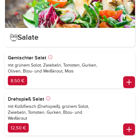
Salate
Gemischter Salat
mit grünem Salat, Zwiebeln, Tomaten, Gurken,
Oliven, Blau- und Weißkraut, Mais
8,50 €
Drehspieß Salat
mit Kalbfleisch (Drehspieß), grünem Salat,
Zwiebeln, Tomaten, Gurken, Blau- und
Weißkraut
12,50 €