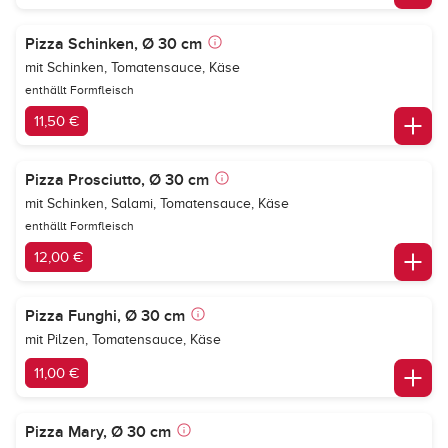
Pizza Schinken, Ø 30 cm
mit Schinken, Tomatensauce, Käse
enthällt Formfleisch
11,50 €
Pizza Prosciutto, Ø 30 cm
mit Schinken, Salami, Tomatensauce, Käse
enthällt Formfleisch
12,00 €
Pizza Funghi, Ø 30 cm
mit Pilzen, Tomatensauce, Käse
11,00 €
Pizza Mary, Ø 30 cm