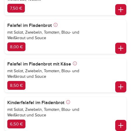
7,50 €
Falafel im Fladenbrot
mit Salat, Zwiebeln, Tomaten, Blau- und
Weißkraut und Sauce
8,00 €
Falafel im Fladenbrot mit Käse
mit Salat, Zwiebeln, Tomaten, Blau- und
Weißkraut und Sauce
8,50 €
Kinderfalafel im Fladenbrot
mit Salat, Zwiebeln, Tomaten, Blau- und
Weißkraut und Sauce
6,50 €