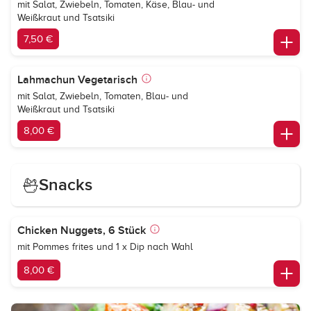
mit Salat, Zwiebeln, Tomaten, Käse, Blau- und
Weißkraut und Tsatsiki
7,50 €
Lahmachun Vegetarisch
mit Salat, Zwiebeln, Tomaten, Blau- und
Weißkraut und Tsatsiki
8,00 €
Snacks
Chicken Nuggets, 6 Stück
mit Pommes frites und 1 x Dip nach Wahl
8,00 €