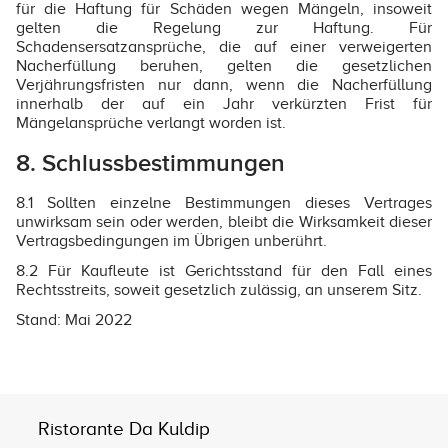
für die Haftung für Schäden wegen Mängeln, insoweit
gelten die Regelung zur Haftung. Für
Schadensersatzansprüche, die auf einer verweigerten
Nacherfüllung beruhen, gelten die gesetzlichen
Verjährungsfristen nur dann, wenn die Nacherfüllung
innerhalb der auf ein Jahr verkürzten Frist für
Mängelansprüche verlangt worden ist.
8. Schlussbestimmungen
8.1 Sollten einzelne Bestimmungen dieses Vertrages
unwirksam sein oder werden, bleibt die Wirksamkeit dieser
Vertragsbedingungen im Übrigen unberührt.
8.2 Für Kaufleute ist Gerichtsstand für den Fall eines
Rechtsstreits, soweit gesetzlich zulässig, an unserem Sitz.
Stand: Mai 2022
Ristorante Da Kuldip