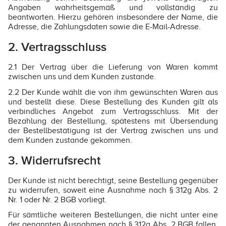
Angaben wahrheitsgemäß und vollständig zu
beantworten. Hierzu gehören insbesondere der Name, die
Adresse, die Zahlungsdaten sowie die E-Mail-Adresse.
2. Vertragsschluss
2.1 Der Vertrag über die Lieferung von Waren kommt
zwischen uns und dem Kunden zustande.
2.2 Der Kunde wählt die von ihm gewünschten Waren aus
und bestellt diese. Diese Bestellung des Kunden gilt als
verbindliches Angebot zum Vertragsschluss. Mit der
Bezahlung der Bestellung, spätestens mit Übersendung
der Bestellbestätigung ist der Vertrag zwischen uns und
dem Kunden zustande gekommen.
3. Widerrufsrecht
Der Kunde ist nicht berechtigt, seine Bestellung gegenüber
zu widerrufen, soweit eine Ausnahme nach § 312g Abs. 2
Nr. 1 oder Nr. 2 BGB vorliegt.
Für sämtliche weiteren Bestellungen, die nicht unter eine
der genannten Ausnahmen nach § 312g Abs. 2 BGB fallen,