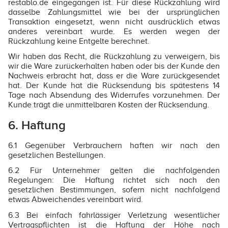
restablo.de eingegangen ist. Für diese Rückzahlung wird
dasselbe Zahlungsmittel wie bei der ursprünglichen
Transaktion eingesetzt, wenn nicht ausdrücklich etwas
anderes vereinbart wurde. Es werden wegen der
Rückzahlung keine Entgelte berechnet.
Wir haben das Recht, die Rückzahlung zu verweigern, bis
wir die Ware zurückerhalten haben oder bis der Kunde den
Nachweis erbracht hat, dass er die Ware zurückgesendet
hat. Der Kunde hat die Rücksendung bis spätestens 14
Tage nach Absendung des Widerrufes vorzunehmen. Der
Kunde trägt die unmittelbaren Kosten der Rücksendung.
6. Haftung
6.1 Gegenüber Verbrauchern haften wir nach den
gesetzlichen Bestellungen.
6.2 Für Unternehmer gelten die nachfolgenden
Regelungen: Die Haftung richtet sich nach den
gesetzlichen Bestimmungen, sofern nicht nachfolgend
etwas Abweichendes vereinbart wird.
6.3 Bei einfach fahrlässiger Verletzung wesentlicher
Vertragspflichten ist die Haftung der Höhe nach