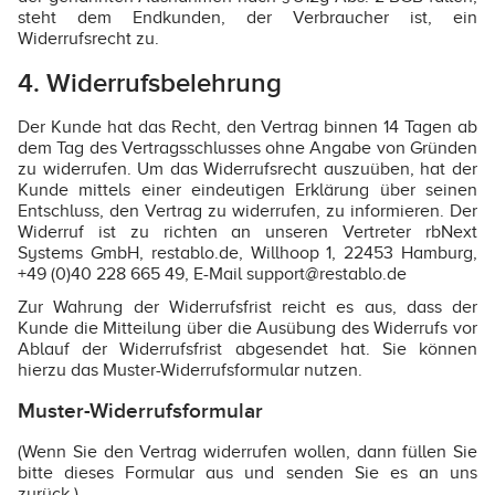
steht dem Endkunden, der Verbraucher ist, ein
Widerrufsrecht zu.
4. Widerrufsbelehrung
Der Kunde hat das Recht, den Vertrag binnen 14 Tagen ab
dem Tag des Vertragsschlusses ohne Angabe von Gründen
zu widerrufen. Um das Widerrufsrecht auszuüben, hat der
Kunde mittels einer eindeutigen Erklärung über seinen
Entschluss, den Vertrag zu widerrufen, zu informieren. Der
Widerruf ist zu richten an unseren Vertreter rbNext
Systems GmbH, restablo.de, Willhoop 1, 22453 Hamburg,
+49 (0)40 228 665 49, E-Mail support@restablo.de
Zur Wahrung der Widerrufsfrist reicht es aus, dass der
Kunde die Mitteilung über die Ausübung des Widerrufs vor
Ablauf der Widerrufsfrist abgesendet hat. Sie können
hierzu das Muster-Widerrufsformular nutzen.
Muster-Widerrufsformular
(Wenn Sie den Vertrag widerrufen wollen, dann füllen Sie
bitte dieses Formular aus und senden Sie es an uns
zurück.)