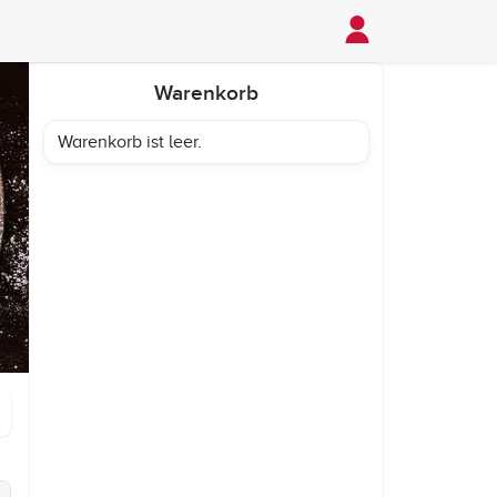
Warenkorb
Warenkorb ist leer.