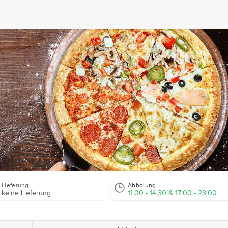
Lieferung
Abholung
keine Lieferung
11:00 - 14:30 & 17:00 - 23:00