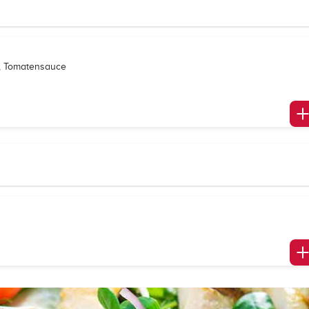
e, Tomatensauce