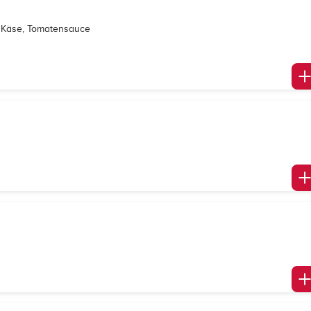
, Käse, Tomatensauce