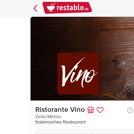
Ristorante Vino
Zella-Mehlis
Italienisches Restaurant