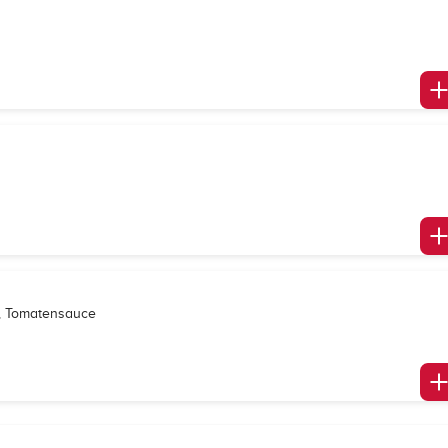
e, Tomatensauce