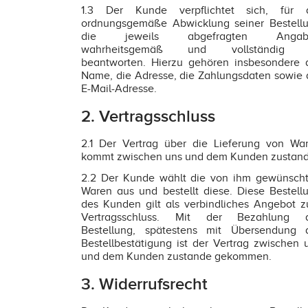
1.3 Der Kunde verpflichtet sich, für 
ordnungsgemäße Abwicklung seiner Bestell
die jeweils abgefragten Angab
wahrheitsgemäß und vollständig 
beantworten. Hierzu gehören insbesondere 
Name, die Adresse, die Zahlungsdaten sowie 
E-Mail-Adresse.
2. Vertragsschluss
2.1 Der Vertrag über die Lieferung von Wa
kommt zwischen uns und dem Kunden zustand
2.2 Der Kunde wählt die von ihm gewünsch
Waren aus und bestellt diese. Diese Bestell
des Kunden gilt als verbindliches Angebot 
Vertragsschluss. Mit der Bezahlung 
Bestellung, spätestens mit Übersendung 
Bestellbestätigung ist der Vertrag zwischen 
und dem Kunden zustande gekommen.
3. Widerrufsrecht