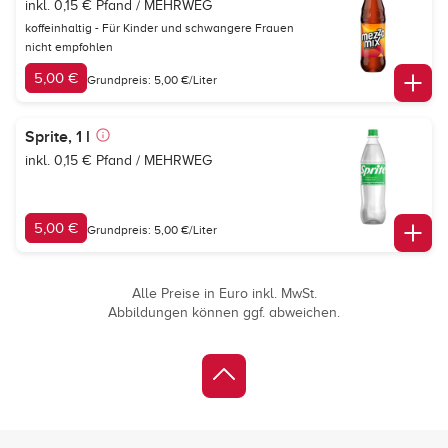
inkl. 0,15 € Pfand / MEHRWEG
koffeinhaltig - Für Kinder und schwangere Frauen
nicht empfohlen
5,00 €
Grundpreis: 5,00 €/Liter
Sprite, 1 l
inkl. 0,15 € Pfand / MEHRWEG
5,00 €
Grundpreis: 5,00 €/Liter
Alle Preise in Euro inkl. MwSt.
Abbildungen können ggf. abweichen.