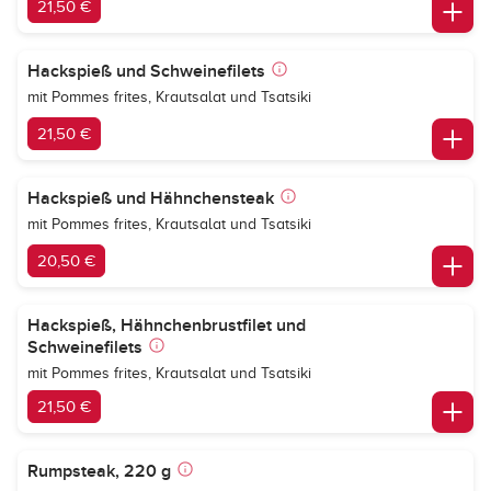
21,50 €
Hackspieß und Schweinefilets
mit Pommes frites, Krautsalat und Tsatsiki
21,50 €
Hackspieß und Hähnchensteak
mit Pommes frites, Krautsalat und Tsatsiki
20,50 €
Hackspieß, Hähnchenbrustfilet und
Schweinefilets
mit Pommes frites, Krautsalat und Tsatsiki
21,50 €
Rumpsteak, 220 g