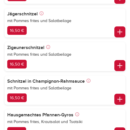
Jägerschnitzel
mit Pommes frites und Salatbeilage
16,50 €
Zigeunerschnitzel
mit Pommes frites und Salatbeilage
16,50 €
Schnitzel in Champignon-Rahmsauce
mit Pommes frites und Salatbeilage
16,50 €
Hausgemachtes Pfannen-Gyros
mit Pommes frites, Krautsalat und Tsatsiki