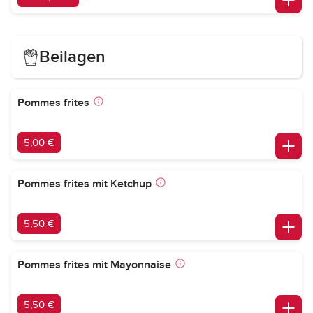
Beilagen
Pommes frites
5,00 €
Pommes frites mit Ketchup
5,50 €
Pommes frites mit Mayonnaise
5,50 €