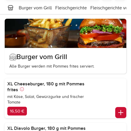
Burger vom Grill
Fleischgerichte
Fleischgerichte vom
Burger vom Grill
Alle Burger werden mit Pommes frites serviert.
XL Cheeseburger, 180 g mit Pommes
frites
mit Käse, Salat, Gewürzgurke und frischer
Tomate
16,50 €
XL Diavolo Burger, 180 g mit Pommes