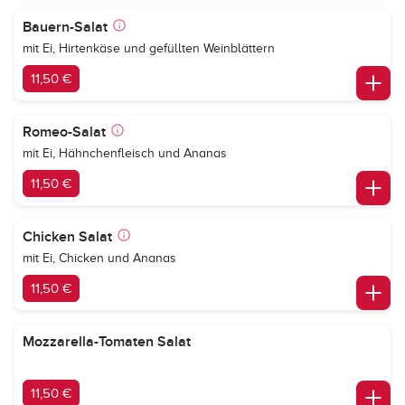
Bauern-Salat
mit Ei, Hirtenkäse und gefüllten Weinblättern
11,50 €
Romeo-Salat
mit Ei, Hähnchenfleisch und Ananas
11,50 €
Chicken Salat
mit Ei, Chicken und Ananas
11,50 €
Mozzarella-Tomaten Salat
11,50 €