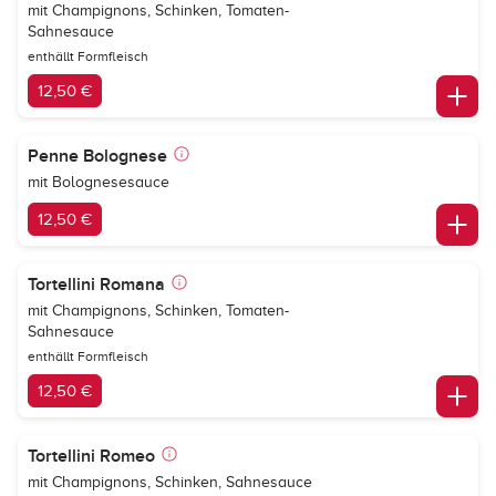
mit Champignons, Schinken, Tomaten-
Sahnesauce
enthällt Formfleisch
12,50 €
Penne Bolognese
mit Bolognesesauce
12,50 €
Tortellini Romana
mit Champignons, Schinken, Tomaten-
Sahnesauce
enthällt Formfleisch
12,50 €
Tortellini Romeo
mit Champignons, Schinken, Sahnesauce