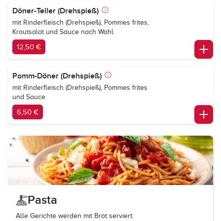
Döner-Teller (Drehspieß)
mit Rinderfleisch (Drehspieß), Pommes frites,
Krautsalat und Sauce nach Wahl
12,50 €
Pomm-Döner (Drehspieß)
mit Rinderfleisch (Drehspieß), Pommes frites
und Sauce
6,50 €
Pasta
Alle Gerichte werden mit Brot serviert.