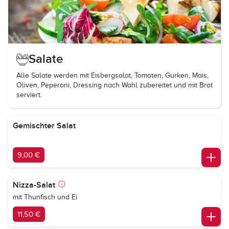
Salate
Alle Salate werden mit Eisbergsalat, Tomaten, Gurken, Mais,
Oliven, Peperoni, Dressing nach Wahl zubereitet und mit Brot
serviert.
Gemischter Salat
9,00 €
Nizza-Salat
mit Thunfisch und Ei
11,50 €