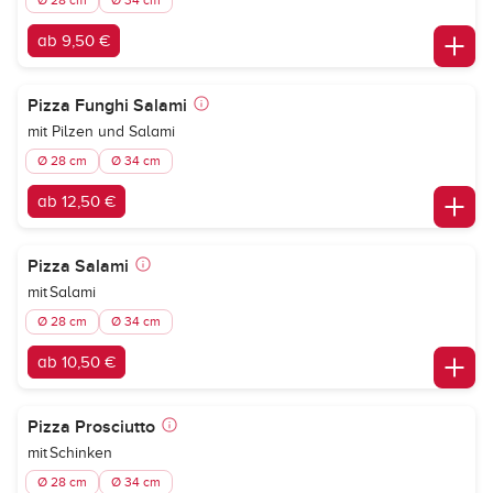
Ø 28 cm
Ø 34 cm
ab 9,50 €
Pizza Funghi Salami
mit Pilzen und Salami
Ø 28 cm
Ø 34 cm
ab 12,50 €
Pizza Salami
mit Salami
Ø 28 cm
Ø 34 cm
ab 10,50 €
Pizza Prosciutto
mit Schinken
Ø 28 cm
Ø 34 cm