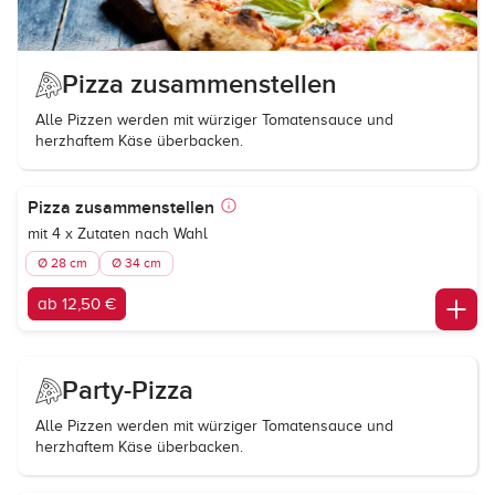
Pizza zusammenstellen
Alle Pizzen werden mit würziger Tomatensauce und
herzhaftem Käse überbacken.
Pizza zusammenstellen
mit 4 x Zutaten nach Wahl
Ø 28 cm
Ø 34 cm
ab 12,50 €
Party-Pizza
Alle Pizzen werden mit würziger Tomatensauce und
herzhaftem Käse überbacken.