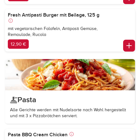
Fresh Antipasti Burger mit Beilage, 125 g
mit vegetarischen Falafeln, Antipasti Gemüse,
Remoulade, Rucola
12,90 €
Pasta
Alle Gerichte werden mit Nudelsorte nach Wahl hergestellt
und mit 3 x Pizzabrötchen serviert.
Pasta BBQ Cream Chicken