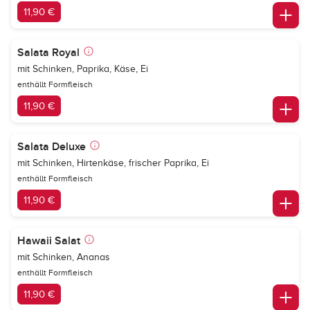
11,90 €
Salata Royal
mit Schinken, Paprika, Käse, Ei
enthällt Formfleisch
11,90 €
Salata Deluxe
mit Schinken, Hirtenkäse, frischer Paprika, Ei
enthällt Formfleisch
11,90 €
Hawaii Salat
mit Schinken, Ananas
enthällt Formfleisch
11,90 €