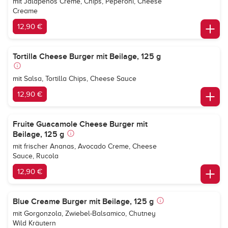
mit Jalapenos Creme, Chips, Peperoni, Cheese
Creame
12,90 €
Tortilla Cheese Burger mit Beilage, 125 g
mit Salsa, Tortilla Chips, Cheese Sauce
12,90 €
Fruite Guacamole Cheese Burger mit
Beilage, 125 g
mit frischer Ananas, Avocado Creme, Cheese
Sauce, Rucola
12,90 €
Blue Creame Burger mit Beilage, 125 g
mit Gorgonzola, Zwiebel-Balsamico, Chutney
Wild Kräutern