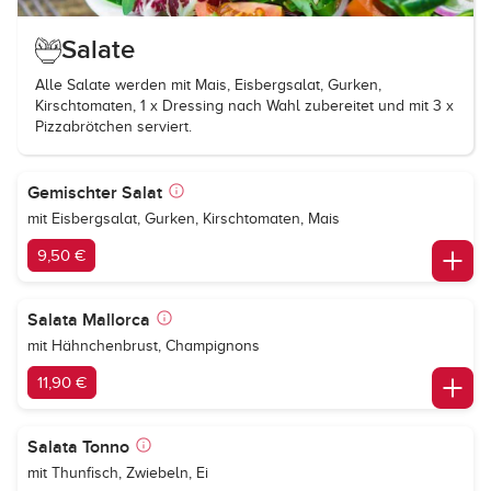
Salate
Alle Salate werden mit Mais, Eisbergsalat, Gurken,
Kirschtomaten, 1 x Dressing nach Wahl zubereitet und mit 3 x
Pizzabrötchen serviert.
Gemischter Salat
mit Eisbergsalat, Gurken, Kirschtomaten, Mais
9,50 €
Salata Mallorca
mit Hähnchenbrust, Champignons
11,90 €
Salata Tonno
mit Thunfisch, Zwiebeln, Ei