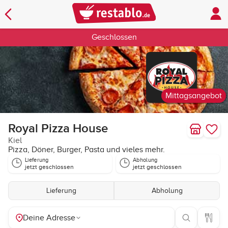
Geschlossen
Mittagsangebot
Royal Pizza House
Kiel
Pizza, Döner, Burger, Pasta und vieles mehr.
Lieferung
Abholung
jetzt geschlossen
jetzt geschlossen
Lieferung
Abholung
Deine Adresse