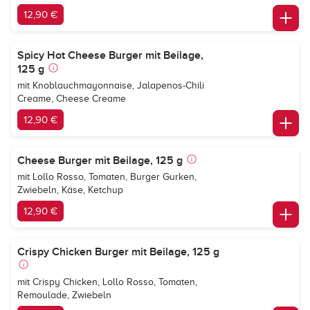
12,90 €
Spicy Hot Cheese Burger mit Beilage,
125 g
mit Knoblauchmayonnaise, Jalapenos-Chili
Creame, Cheese Creame
12,90 €
Cheese Burger mit Beilage, 125 g
mit Lollo Rosso, Tomaten, Burger Gurken,
Zwiebeln, Käse, Ketchup
12,90 €
Crispy Chicken Burger mit Beilage, 125 g
mit Crispy Chicken, Lollo Rosso, Tomaten,
Remoulade, Zwiebeln