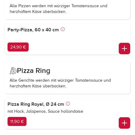
Alle Pizzen werden mit würziger Tomatensauce und
herzhaftem Käse überbacken.
Party-Pizza, 60 x 40 cm
24,90 €
Pizza Ring
Alle Gerichte werden mit würziger Tomatensauce und
herzhaftem Käse überbacken.
Pizza Ring Royal, Ø 24 cm
mit Hack, Jalapenos, Sauce hollandaise
11,90 €