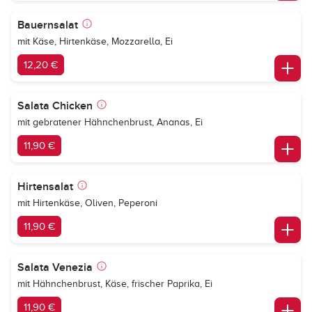
Bauernsalat
mit Käse, Hirtenkäse, Mozzarella, Ei
12,20 €
Salata Chicken
mit gebratener Hähnchenbrust, Ananas, Ei
11,90 €
Hirtensalat
mit Hirtenkäse, Oliven, Peperoni
11,90 €
Salata Venezia
mit Hähnchenbrust, Käse, frischer Paprika, Ei
11,90 €