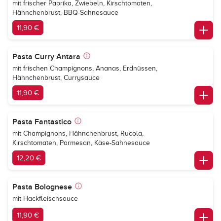
mit frischer Paprika, Zwiebeln, Kirschtomaten,
Hähnchenbrust, BBQ-Sahnesauce
11,90 €
Pasta Curry Antara
mit frischen Champignons, Ananas, Erdnüssen,
Hähnchenbrust, Currysauce
11,90 €
Pasta Fantastico
mit Champignons, Hähnchenbrust, Rucola,
Kirschtomaten, Parmesan, Käse-Sahnesauce
12,20 €
Pasta Bolognese
mit Hackfleischsauce
11,90 €