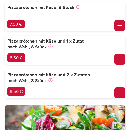
Pizzabrötchen mit Käse, 8 Stück
7,50 €
Pizzabrötchen mit Käse und 1 x Zutat
nach Wahl, 8 Stück
8,50 €
Pizzabrötchen mit Käse und 2 x Zutaten
nach Wahl, 8 Stück
9,50 €