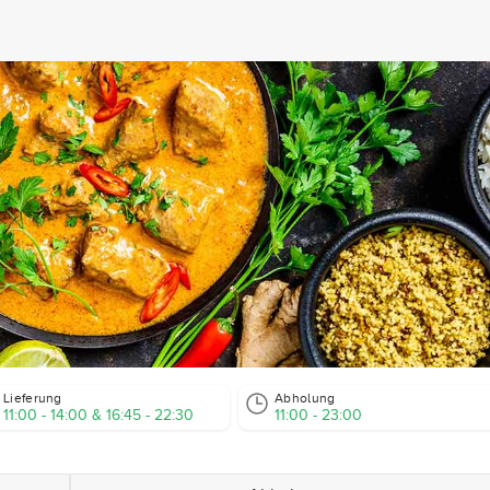
Lieferung
Abholung
11:00 - 14:00 & 16:45 - 22:30
11:00 - 23:00