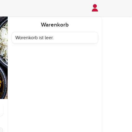
Warenkorb
Warenkorb ist leer.