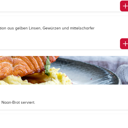
tion aus gelben Linsen, Gewürzen und mittelscharfer
 Naan-Brot serviert.