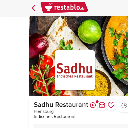
Sadhu Restaurant
Flensburg
Indisches Restaurant