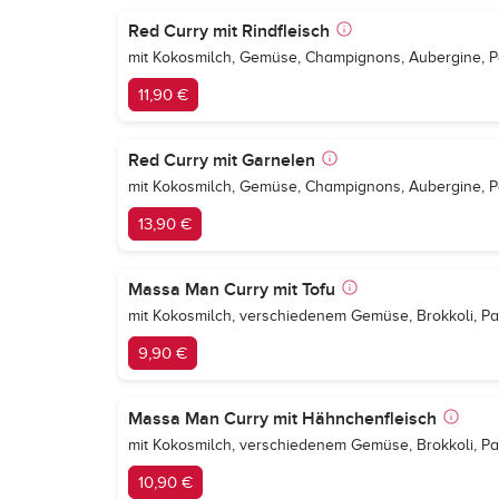
Red Curry mit Rindfleisch
mit Kokosmilch, Gemüse, Champignons, Aubergine, Pa
11,90 €
Red Curry mit Garnelen
mit Kokosmilch, Gemüse, Champignons, Aubergine, Pa
13,90 €
Massa Man Curry mit Tofu
mit Kokosmilch, verschiedenem Gemüse, Brokkoli, Pa
9,90 €
Massa Man Curry mit Hähnchenfleisch
mit Kokosmilch, verschiedenem Gemüse, Brokkoli, Pa
10,90 €