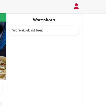
Warenkorb
Warenkorb ist leer.