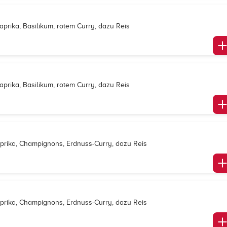
prika, Basilikum, rotem Curry, dazu Reis
prika, Basilikum, rotem Curry, dazu Reis
prika, Champignons, Erdnuss-Curry, dazu Reis
prika, Champignons, Erdnuss-Curry, dazu Reis