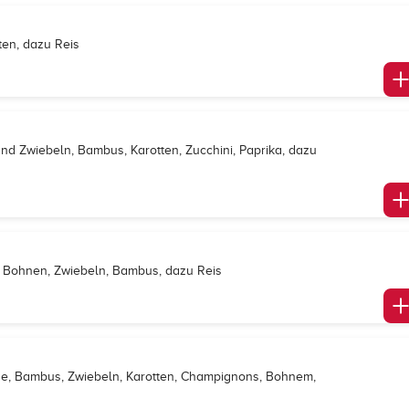
en, dazu Reis
d Zwiebeln, Bambus, Karotten, Zucchini, Paprika, dazu
, Bohnen, Zwiebeln, Bambus, dazu Reis
e, Bambus, Zwiebeln, Karotten, Champignons, Bohnem,