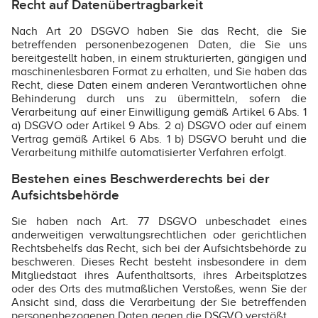
Recht auf Datenübertragbarkeit
Nach Art 20 DSGVO haben Sie das Recht, die Sie
betreffenden personenbezogenen Daten, die Sie uns
bereitgestellt haben, in einem strukturierten, gängigen und
maschinenlesbaren Format zu erhalten, und Sie haben das
Recht, diese Daten einem anderen Verantwortlichen ohne
Behinderung durch uns zu übermitteln, sofern die
Verarbeitung auf einer Einwilligung gemäß Artikel 6 Abs. 1
a) DSGVO oder Artikel 9 Abs. 2 a) DSGVO oder auf einem
Vertrag gemäß Artikel 6 Abs. 1 b) DSGVO beruht und die
Verarbeitung mithilfe automatisierter Verfahren erfolgt.
Bestehen eines Beschwerderechts bei der
Aufsichtsbehörde
Sie haben nach Art. 77 DSGVO unbeschadet eines
anderweitigen verwaltungsrechtlichen oder gerichtlichen
Rechtsbehelfs das Recht, sich bei der Aufsichtsbehörde zu
beschweren. Dieses Recht besteht insbesondere in dem
Mitgliedstaat ihres Aufenthaltsorts, ihres Arbeitsplatzes
oder des Orts des mutmaßlichen Verstoßes, wenn Sie der
Ansicht sind, dass die Verarbeitung der Sie betreffenden
personenbezogenen Daten gegen die DSGVO verstößt.