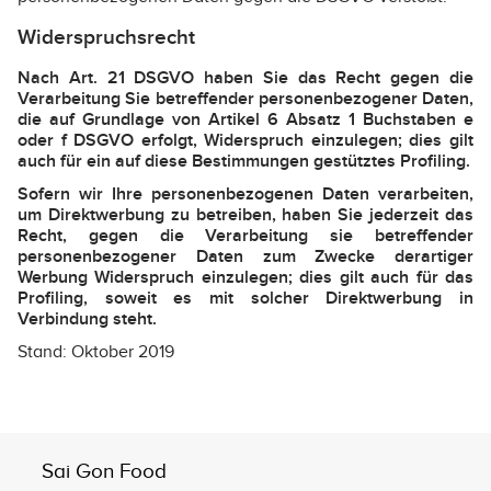
Widerspruchsrecht
Nach Art. 21 DSGVO haben Sie das Recht gegen die
Verarbeitung Sie betreffender personenbezogener Daten,
die auf Grundlage von Artikel 6 Absatz 1 Buchstaben e
oder f DSGVO erfolgt, Widerspruch einzulegen; dies gilt
auch für ein auf diese Bestimmungen gestütztes Profiling.
Sofern wir Ihre personenbezogenen Daten verarbeiten,
um Direktwerbung zu betreiben, haben Sie jederzeit das
Recht, gegen die Verarbeitung sie betreffender
personenbezogener Daten zum Zwecke derartiger
Werbung Widerspruch einzulegen; dies gilt auch für das
Profiling, soweit es mit solcher Direktwerbung in
Verbindung steht.
Stand: Oktober 2019
Sai Gon Food