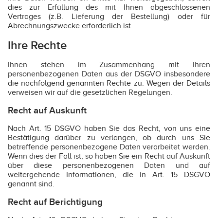
dies zur Erfüllung des mit Ihnen abgeschlossenen
Vertrages (z.B. Lieferung der Bestellung) oder für
Abrechnungszwecke erforderlich ist.
Ihre Rechte
Ihnen stehen im Zusammenhang mit Ihren
personenbezogenen Daten aus der DSGVO insbesondere
die nachfolgend genannten Rechte zu. Wegen der Details
verweisen wir auf die gesetzlichen Regelungen.
Recht auf Auskunft
Nach Art. 15 DSGVO haben Sie das Recht, von uns eine
Bestätigung darüber zu verlangen, ob durch uns Sie
betreffende personenbezogene Daten verarbeitet werden.
Wenn dies der Fall ist, so haben Sie ein Recht auf Auskunft
über diese personenbezogenen Daten und auf
weitergehende Informationen, die in Art. 15 DSGVO
genannt sind.
Recht auf Berichtigung