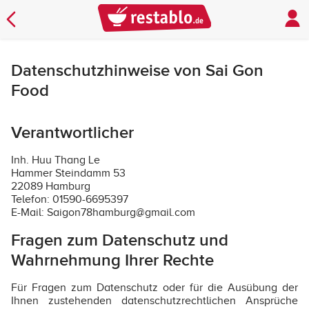
Datenschutzhinweise von Sai Gon
Food
Verantwortlicher
Inh. Huu Thang Le
Hammer Steindamm 53
22089 Hamburg
Telefon: 01590-6695397
E-Mail: Saigon78hamburg@gmail.com
Fragen zum Datenschutz und
Wahrnehmung Ihrer Rechte
Für Fragen zum Datenschutz oder für die Ausübung der
Ihnen zustehenden datenschutzrechtlichen Ansprüche