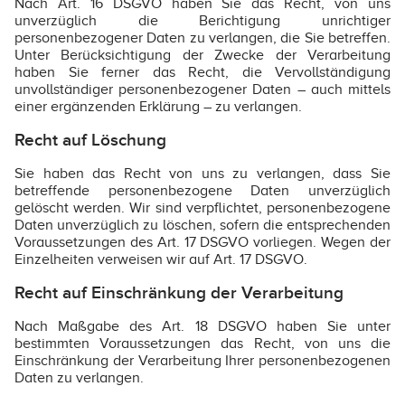
Nach Art. 16 DSGVO haben Sie das Recht, von uns
unverzüglich die Berichtigung unrichtiger
personenbezogener Daten zu verlangen, die Sie betreffen.
Unter Berücksichtigung der Zwecke der Verarbeitung
haben Sie ferner das Recht, die Vervollständigung
unvollständiger personenbezogener Daten – auch mittels
einer ergänzenden Erklärung – zu verlangen.
Recht auf Löschung
Sie haben das Recht von uns zu verlangen, dass Sie
betreffende personenbezogene Daten unverzüglich
gelöscht werden. Wir sind verpflichtet, personenbezogene
Daten unverzüglich zu löschen, sofern die entsprechenden
Voraussetzungen des Art. 17 DSGVO vorliegen. Wegen der
Einzelheiten verweisen wir auf Art. 17 DSGVO.
Recht auf Einschränkung der Verarbeitung
Nach Maßgabe des Art. 18 DSGVO haben Sie unter
bestimmten Voraussetzungen das Recht, von uns die
Einschränkung der Verarbeitung Ihrer personenbezogenen
Daten zu verlangen.