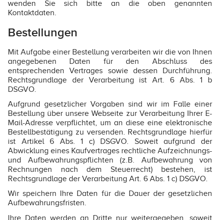
wenden Sie sich bitte an die oben genannten
Kontaktdaten.
Bestellungen
Mit Aufgabe einer Bestellung verarbeiten wir die von Ihnen
angegebenen Daten für den Abschluss des
entsprechenden Vertrages sowie dessen Durchführung.
Rechtsgrundlage der Verarbeitung ist Art. 6 Abs. 1 b
DSGVO.
Aufgrund gesetzlicher Vorgaben sind wir im Falle einer
Bestellung über unsere Webseite zur Verarbeitung Ihrer E-
Mail-Adresse verpflichtet, um an diese eine elektronische
Bestellbestätigung zu versenden. Rechtsgrundlage hierfür
ist Artikel 6 Abs. 1 c) DSGVO. Soweit aufgrund der
Abwicklung eines Kaufvertrages rechtliche Aufzeichnungs-
und Aufbewahrungspflichten (z.B. Aufbewahrung von
Rechnungen nach dem Steuerrecht) bestehen, ist
Rechtsgrundlage der Verarbeitung Art. 6 Abs. 1 c) DSGVO.
Wir speichern Ihre Daten für die Dauer der gesetzlichen
Aufbewahrungsfristen.
Ihre Daten werden an Dritte nur weitergegeben, soweit