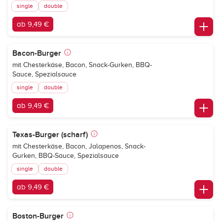
single
double
ab 9,49 €
Bacon-Burger
mit Chesterkäse, Bacon, Snack-Gurken, BBQ-
Sauce, Spezialsauce
single
double
ab 9,49 €
Texas-Burger (scharf)
mit Chesterkäse, Bacon, Jalapenos, Snack-
Gurken, BBQ-Sauce, Spezialsauce
single
double
ab 9,49 €
Boston-Burger