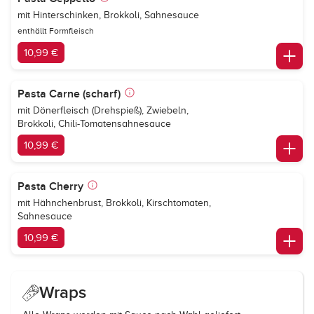
mit Hinterschinken, Brokkoli, Sahnesauce
enthällt Formfleisch
10,99 €
Pasta Carne (scharf)
mit Dönerfleisch (Drehspieß), Zwiebeln,
Brokkoli, Chili-Tomatensahnesauce
10,99 €
Pasta Cherry
mit Hähnchenbrust, Brokkoli, Kirschtomaten,
Sahnesauce
10,99 €
Wraps