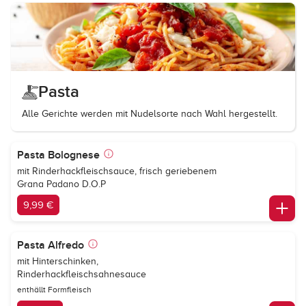
Pasta
Alle Gerichte werden mit Nudelsorte nach Wahl hergestellt.
Pasta Bolognese
mit Rinderhackfleischsauce, frisch geriebenem
Grana Padano D.O.P
9,99 €
Pasta Alfredo
mit Hinterschinken,
Rinderhackfleischsahnesauce
enthällt Formfleisch