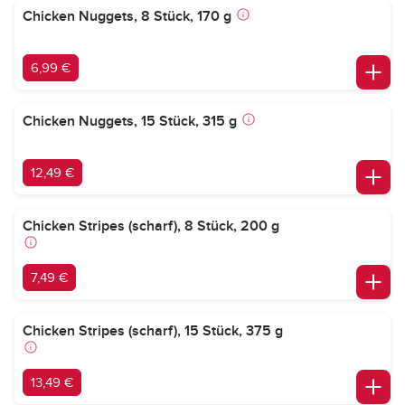
Chicken Nuggets, 8 Stück, 170 g
6,99 €
Chicken Nuggets, 15 Stück, 315 g
12,49 €
Chicken Stripes (scharf), 8 Stück, 200 g
7,49 €
Chicken Stripes (scharf), 15 Stück, 375 g
13,49 €