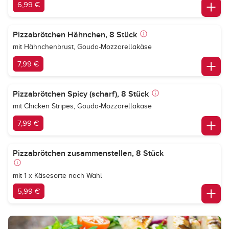
6,99 €
Pizzabrötchen Hähnchen, 8 Stück
mit Hähnchenbrust, Gouda-Mozzarellakäse
7,99 €
Pizzabrötchen Spicy (scharf), 8 Stück
mit Chicken Stripes, Gouda-Mozzarellakäse
7,99 €
Pizzabrötchen zusammenstellen, 8 Stück
mit 1 x Käsesorte nach Wahl
5,99 €