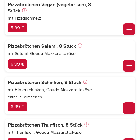
Pizzabrötchen Vegan (vegetarisch), 8
Stück
mit Pizzaschmelz
5,99 €
Pizzabrötchen Salami, 8 Stück
mit Salami, Gouda-Mozzarellakäse
6,99 €
Pizzabrötchen Schinken, 8 Stück
mit Hinterschinken, Gouda-Mozzarellakäse
enthällt Formfleisch
6,99 €
Pizzabrötchen Thunfisch, 8 Stück
mit Thunfisch, Gouda-Mozzarellakäse