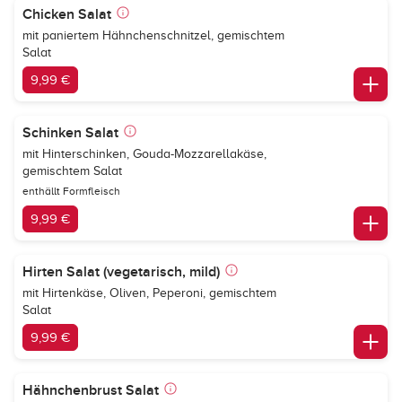
Chicken Salat
mit paniertem Hähnchenschnitzel, gemischtem
Salat
9,99 €
Schinken Salat
mit Hinterschinken, Gouda-Mozzarellakäse,
gemischtem Salat
enthällt Formfleisch
9,99 €
Hirten Salat (vegetarisch, mild)
mit Hirtenkäse, Oliven, Peperoni, gemischtem
Salat
9,99 €
Hähnchenbrust Salat