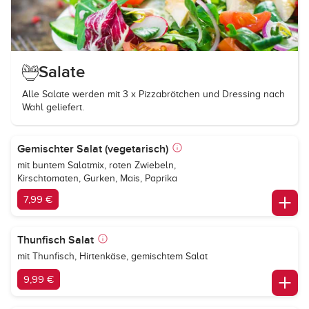
Salate
Alle Salate werden mit 3 x Pizzabrötchen und Dressing nach
Wahl geliefert.
Gemischter Salat (vegetarisch)
mit buntem Salatmix, roten Zwiebeln,
Kirschtomaten, Gurken, Mais, Paprika
7,99 €
Thunfisch Salat
mit Thunfisch, Hirtenkäse, gemischtem Salat
9,99 €