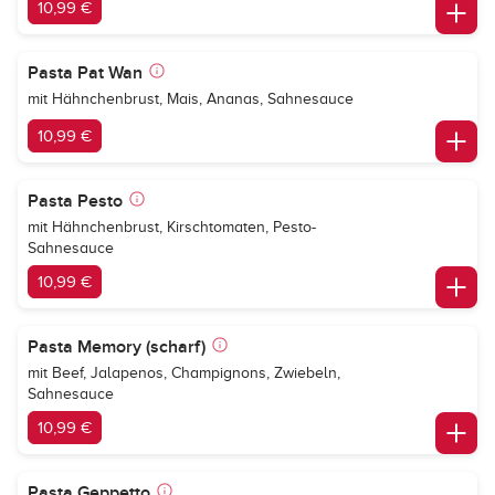
10,99 €
Pasta Pat Wan
mit Hähnchenbrust, Mais, Ananas, Sahnesauce
10,99 €
Pasta Pesto
mit Hähnchenbrust, Kirschtomaten, Pesto-
Sahnesauce
10,99 €
Pasta Memory (scharf)
mit Beef, Jalapenos, Champignons, Zwiebeln,
Sahnesauce
10,99 €
Pasta Geppetto