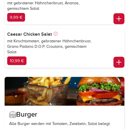
mit gebratener Hähnchenbrust, Ananas,
gemischtem Salat
9,99 €
Caesar Chicken Salat
mit Kirschtomaten, gebratener Hähnchenbrust,
Grana Padano D.O.P, Croutons, gemischtem
Salat
10,99 €
Burger
Alle Burger werden mit Tomaten, Zwiebeln, Salat belegt.