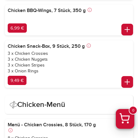
Chicken BBQ-Wings, 7 Stück, 350 g
6,99 €
Chicken Snack-Box, 9 Stück, 250 g
3 x Chicken Crossies
3 x Chicken Nuggets
3 x Chicken Stripes
3 x Onion Rings
9,49 €
Chicken-Menü
0
Menü - Chicken Crossies, 8 Stück, 170 g