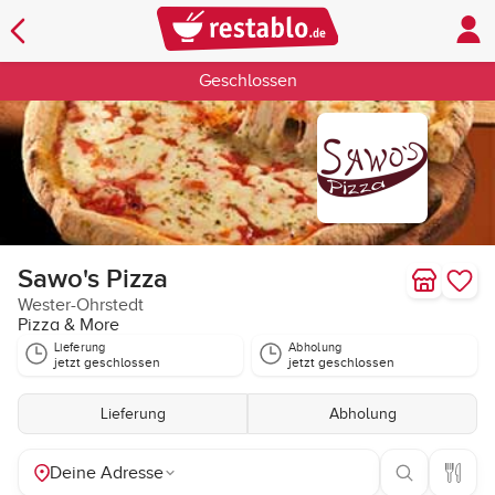
Geschlossen
Sawo's Pizza
Wester-Ohrstedt
Pizza & More
Lieferung
Abholung
jetzt geschlossen
jetzt geschlossen
Lieferung
Abholung
Deine Adresse