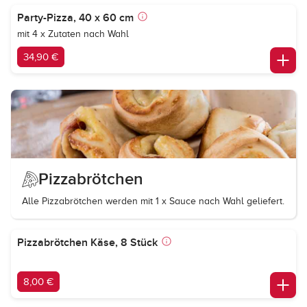
Party-Pizza, 40 x 60 cm
mit 4 x Zutaten nach Wahl
34,90 €
Pizzabrötchen
Alle Pizzabrötchen werden mit 1 x Sauce nach Wahl geliefert.
Pizzabrötchen Käse, 8 Stück
8,00 €