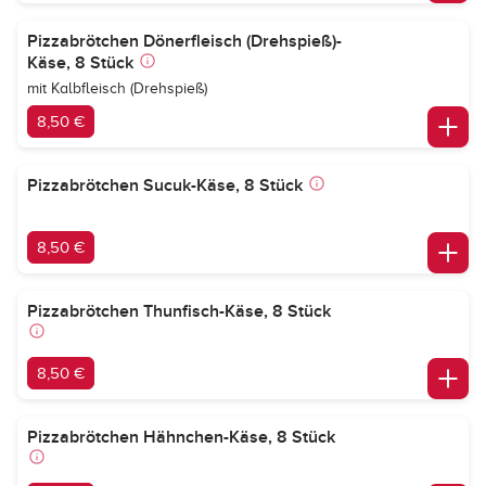
Pizzabrötchen Dönerfleisch (Drehspieß)-
Käse, 8 Stück
mit Kalbfleisch (Drehspieß)
8,50 €
Pizzabrötchen Sucuk-Käse, 8 Stück
8,50 €
Pizzabrötchen Thunfisch-Käse, 8 Stück
8,50 €
Pizzabrötchen Hähnchen-Käse, 8 Stück