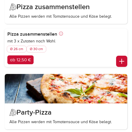
Pizza zusammenstellen
Alle Pizzen werden mit Tomatensauce und Käse belegt.
Pizza zusammenstellen
mit 3 x Zutaten nach Wahl
Ø 26 cm
Ø 30 cm
ab 12,50 €
Party-Pizza
Alle Pizzen werden mit Tomatensauce und Käse belegt.