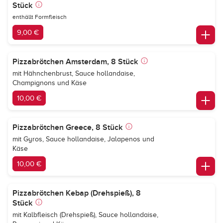
Stück
enthällt Formfleisch
9,00 €
Pizzabrötchen Amsterdam, 8 Stück
mit Hähnchenbrust, Sauce hollandaise,
Champignons und Käse
10,00 €
Pizzabrötchen Greece, 8 Stück
mit Gyros, Sauce hollandaise, Jalapenos und
Käse
10,00 €
Pizzabrötchen Kebap (Drehspieß), 8
Stück
mit Kalbfleisch (Drehspieß), Sauce hollandaise,