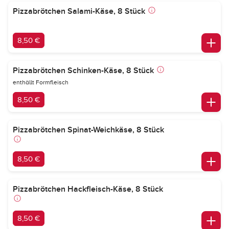
Pizzabrötchen Salami-Käse, 8 Stück
8,50 €
Pizzabrötchen Schinken-Käse, 8 Stück
enthällt Formfleisch
8,50 €
Pizzabrötchen Spinat-Weichkäse, 8 Stück
8,50 €
Pizzabrötchen Hackfleisch-Käse, 8 Stück
8,50 €