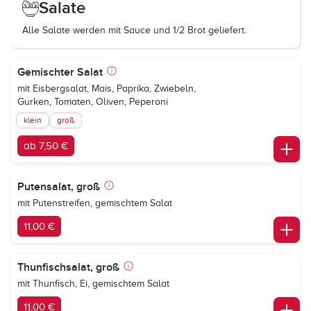
Salate
Alle Salate werden mit Sauce und 1/2 Brot geliefert.
Gemischter Salat
mit Eisbergsalat, Mais, Paprika, Zwiebeln,
Gurken, Tomaten, Oliven, Peperoni
klein
groß
ab 7,50 €
Putensalat, groß
mit Putenstreifen, gemischtem Salat
11,00 €
Thunfischsalat, groß
mit Thunfisch, Ei, gemischtem Salat
11,00 €